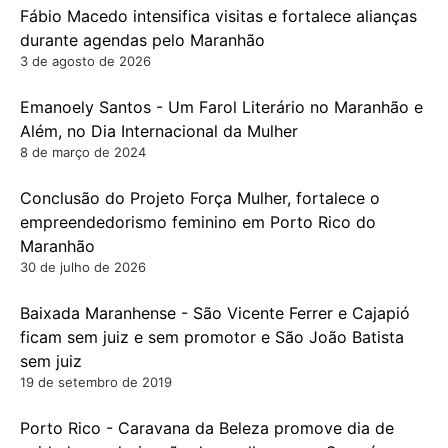
Fábio Macedo intensifica visitas e fortalece alianças
durante agendas pelo Maranhão
3 de agosto de 2026
Emanoely Santos - Um Farol Literário no Maranhão e
Além, no Dia Internacional da Mulher
8 de março de 2024
Conclusão do Projeto Força Mulher, fortalece o
empreendedorismo feminino em Porto Rico do
Maranhão
30 de julho de 2026
Baixada Maranhense - São Vicente Ferrer e Cajapió
ficam sem juiz e sem promotor e São João Batista
sem juiz
19 de setembro de 2019
Porto Rico - Caravana da Beleza promove dia de