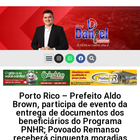
Porto Rico – Prefeito Aldo
Brown, participa de evento da
entrega de documentos dos
beneficiários do Programa
PNHR; Povoado Remanso
receberá cinquenta moradias