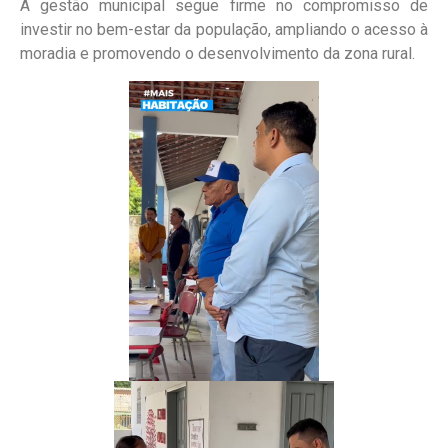
A gestão municipal segue firme no compromisso de
investir no bem-estar da população, ampliando o acesso à
moradia e promovendo o desenvolvimento da zona rural.