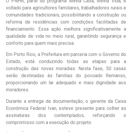
O PNHR, parte do programa Minha Casa, Minha Vida, é
voltado para agricultores familiares, trabalhadores rurais e
comunidades tradicionais, possibilitando a construção ou
reforma de residências com condições facilitadas de
financiamento. Essa ação melhora significativamente a
qualidade de vida no meio rural, garantindo segurança e
conforto para quem mais precisa.
Em Porto Rico, a Prefeitura em parceria com o Governo do
Estado, está conduzindo todas as etapas para a
construção das novas moradias. Nesta fase, 50 casas
serão destinadas às famílias do povoado Remanso,
proporcionando um lar adequado e mais dignidade aos
moradores.
Durante a entrega da documentação, o gerente da Caixa
Econômica Federal Ivan, esteve presente para colher as
assinaturas dos contemplados, reforçando o
compromisso com a execução do projeto.