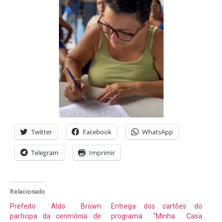
Twitter
Facebook
WhatsApp
Telegram
Imprimir
Relacionado
Prefeito Aldo Brown
Entrega dos cartões do
participa da cerimônia de
programa “Minha Casa