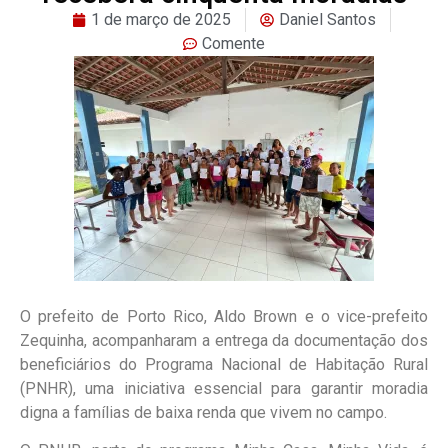
1 de março de 2025
Daniel Santos
Comente
O prefeito de Porto Rico, Aldo Brown e o vice-prefeito
Zequinha, acompanharam a entrega da documentação dos
beneficiários do Programa Nacional de Habitação Rural
(PNHR), uma iniciativa essencial para garantir moradia
digna a famílias de baixa renda que vivem no campo.