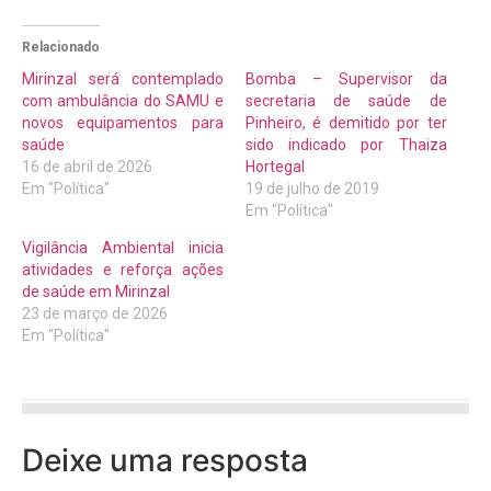
Relacionado
Mirinzal será contemplado
Bomba – Supervisor da
com ambulância do SAMU e
secretaria de saúde de
novos equipamentos para
Pinheiro, é demitido por ter
saúde
sido indicado por Thaiza
16 de abril de 2026
Hortegal
Em "Política"
19 de julho de 2019
Em "Política"
Vigilância Ambiental inicia
atividades e reforça ações
de saúde em Mirinzal
23 de março de 2026
Em "Política"
Deixe uma resposta