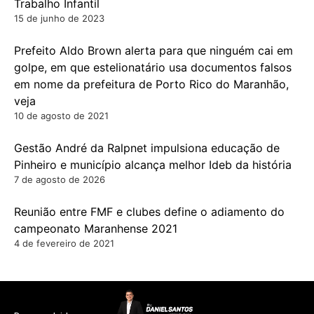
Trabalho Infantil
15 de junho de 2023
Prefeito Aldo Brown alerta para que ninguém cai em
golpe, em que estelionatário usa documentos falsos
em nome da prefeitura de Porto Rico do Maranhão,
veja
10 de agosto de 2021
Gestão André da Ralpnet impulsiona educação de
Pinheiro e município alcança melhor Ideb da história
7 de agosto de 2026
Reunião entre FMF e clubes define o adiamento do
campeonato Maranhense 2021
4 de fevereiro de 2021