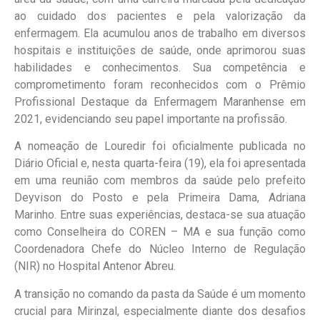
ao cuidado dos pacientes e pela valorização da
enfermagem. Ela acumulou anos de trabalho em diversos
hospitais e instituições de saúde, onde aprimorou suas
habilidades e conhecimentos. Sua competência e
comprometimento foram reconhecidos com o Prêmio
Profissional Destaque da Enfermagem Maranhense em
2021, evidenciando seu papel importante na profissão.
A nomeação de Louredir foi oficialmente publicada no
Diário Oficial e, nesta quarta-feira (19), ela foi apresentada
em uma reunião com membros da saúde pelo prefeito
Deyvison do Posto e pela Primeira Dama, Adriana
Marinho. Entre suas experiências, destaca-se sua atuação
como Conselheira do COREN – MA e sua função como
Coordenadora Chefe do Núcleo Interno de Regulação
(NIR) no Hospital Antenor Abreu.
A transição no comando da pasta da Saúde é um momento
crucial para Mirinzal, especialmente diante dos desafios