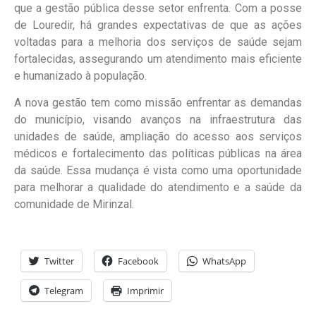
que a gestão pública desse setor enfrenta. Com a posse
de Louredir, há grandes expectativas de que as ações
voltadas para a melhoria dos serviços de saúde sejam
fortalecidas, assegurando um atendimento mais eficiente
e humanizado à população.
A nova gestão tem como missão enfrentar as demandas
do município, visando avanços na infraestrutura das
unidades de saúde, ampliação do acesso aos serviços
médicos e fortalecimento das políticas públicas na área
da saúde. Essa mudança é vista como uma oportunidade
para melhorar a qualidade do atendimento e a saúde da
comunidade de Mirinzal.
Twitter
Facebook
WhatsApp
Telegram
Imprimir