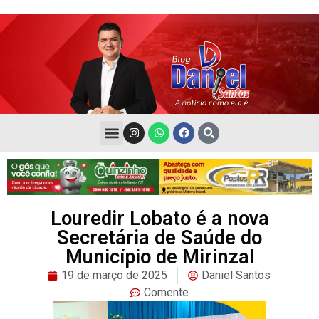
Louredir Lobato é a nova
Secretária de Saúde do
Município de Mirinzal
19 de março de 2025
Daniel Santos
Comente