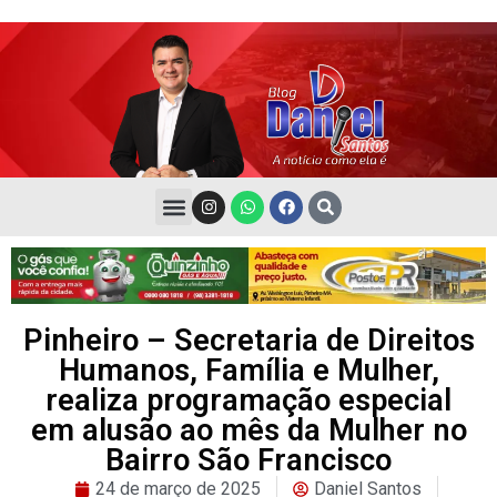
Pinheiro – Secretaria de Direitos
Humanos, Família e Mulher,
realiza programação especial
em alusão ao mês da Mulher no
Bairro São Francisco
24 de março de 2025
Daniel Santos