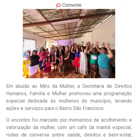
Comente
Em alusão ao Mês da Mulher, a Secretaria de Direitos
Humanos, Família e Mulher promoveu uma programação
especial dedicada às mulheres do município, levando
ações e serviços para o Bairro São Francisco.
O encontro foi marcado por momentos de acolhimento e
valorização da mulher, com um café da manhã especial,
rodas de conversa sobre saúde, direitos e bem-estar,