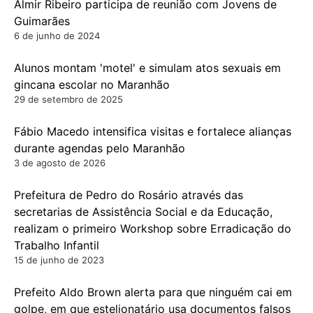
Almir Ribeiro participa de reunião com Jovens de
Guimarães
6 de junho de 2024
Alunos montam 'motel' e simulam atos sexuais em
gincana escolar no Maranhão
29 de setembro de 2025
Fábio Macedo intensifica visitas e fortalece alianças
durante agendas pelo Maranhão
3 de agosto de 2026
Prefeitura de Pedro do Rosário através das
secretarias de Assistência Social e da Educação,
realizam o primeiro Workshop sobre Erradicação do
Trabalho Infantil
15 de junho de 2023
Prefeito Aldo Brown alerta para que ninguém cai em
golpe, em que estelionatário usa documentos falsos