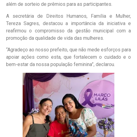
além de sorteio de prêmios para as participantes.
A secretária de Direitos Humanos, Família e Mulher,
Tereza Sagres, destacou a importância da iniciativa e
reafirmou o compromisso da gestão municipal com a
promoção da qualidade de vida das mulheres.
“Agradeço ao nosso prefeito, que não mede esforços para
apoiar ações como esta, que fortalecem o cuidado e o
bem-estar da nossa população feminina”, declarou.