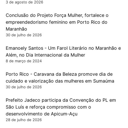
3 de agosto de 2026
Conclusão do Projeto Força Mulher, fortalece o
empreendedorismo feminino em Porto Rico do
Maranhão
30 de julho de 2026
Emanoely Santos - Um Farol Literário no Maranhão e
Além, no Dia Internacional da Mulher
8 de março de 2024
Porto Rico - Caravana da Beleza promove dia de
cuidado e valorização das mulheres em Sumaúma
30 de julho de 2026
Prefeito Jadeco participa da Convenção do PL em
São Luís e reforça compromisso com o
desenvolvimento de Apicum-Açu
28 de julho de 2026