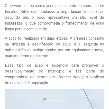
O serviço contou com o acompanhamento do coordenador
Ednaldo Silva, que destacou a importância da iniciativa.
Segundo ele, o poço apresentava um alto nível de
impurezas, o que comprometia o fornecimento de água
limpa para a comunidade.
A ação foi realizada em duas etapas. A primeira consistiu
na limpeza e desinfecção da água, e a segunda na
substituição da antiga bomba por um equipamento novo,
mais moderno e eficiente.
Esse tipo de ação é essencial para promover o
desenvolvimento do município e faz parte do
compromisso do gestor em oferecer serviços públicos
de qualidade à população.
Tocador
de
vídeo