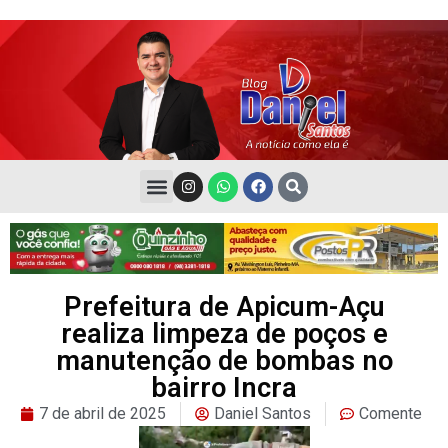
Prefeitura de Apicum-Açu
realiza limpeza de poços e
manutenção de bombas no
bairro Incra
7 de abril de 2025
Daniel Santos
Comente