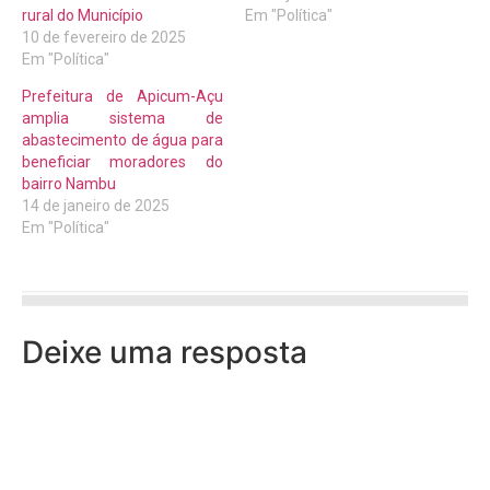
rural do Município
Em "Política"
10 de fevereiro de 2025
Em "Política"
Prefeitura de Apicum-Açu
amplia sistema de
abastecimento de água para
beneficiar moradores do
bairro Nambu
14 de janeiro de 2025
Em "Política"
Deixe uma resposta