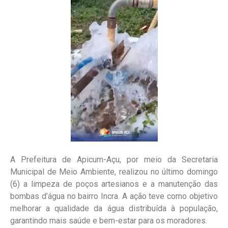
A Prefeitura de Apicum-Açu, por meio da Secretaria
Municipal de Meio Ambiente, realizou no último domingo
(6) a limpeza de poços artesianos e a manutenção das
bombas d’água no bairro Incra. A ação teve como objetivo
melhorar a qualidade da água distribuída à população,
garantindo mais saúde e bem-estar para os moradores.