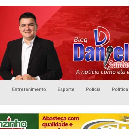
a
Entretenimento
Esporte
Polícia
Política