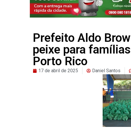
Prefeito Aldo Brow
peixe para famílias
Porto Rico
17 de abril de 2025
Daniel Santos