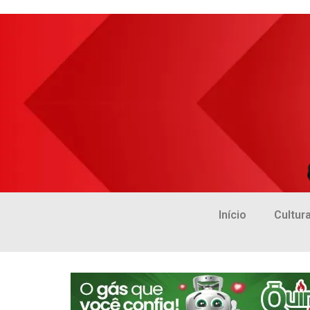
Início
Cultur