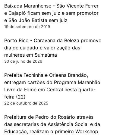
Baixada Maranhense - São Vicente Ferrer
e Cajapió ficam sem juiz e sem promotor
e São João Batista sem juiz
19 de setembro de 2019
Porto Rico - Caravana da Beleza promove
dia de cuidado e valorização das
mulheres em Sumaúma
30 de julho de 2026
Prefeita Fechinha e Orleans Brandão,
entregam cartões do Programa Maranhão
Livre da Fome em Central nesta quarta-
feira (22)
22 de outubro de 2025
Prefeitura de Pedro do Rosário através
das secretarias de Assistência Social e da
Educação, realizam o primeiro Workshop