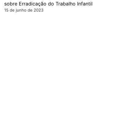
sobre Erradicação do Trabalho Infantil
15 de junho de 2023