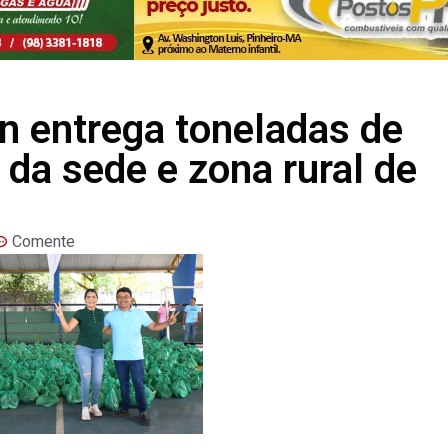
n entrega toneladas de
 da sede e zona rural de
Comente