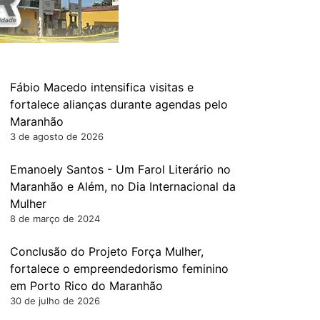
Fábio Macedo intensifica visitas e
fortalece alianças durante agendas pelo
Maranhão
3 de agosto de 2026
Emanoely Santos - Um Farol Literário no
Maranhão e Além, no Dia Internacional da
Mulher
8 de março de 2024
Conclusão do Projeto Força Mulher,
fortalece o empreendedorismo feminino
em Porto Rico do Maranhão
30 de julho de 2026