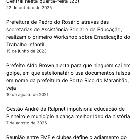
Central nesta quarta-feira (22)
22 de outubro de 2025
Prefeitura de Pedro do Rosário através das
secretarias de Assistência Social e da Educação,
realizam o primeiro Workshop sobre Erradicação do
Trabalho Infantil
15 de junho de 2023
Prefeito Aldo Brown alerta para que ninguém cai em
golpe, em que estelionatário usa documentos falsos
em nome da prefeitura de Porto Rico do Maranhão,
veja
10 de agosto de 2021
Gestão André da Ralpnet impulsiona educação de
Pinheiro e município alcança melhor Ideb da história
7 de agosto de 2026
Reunião entre FMF e clubes define o adiamento do