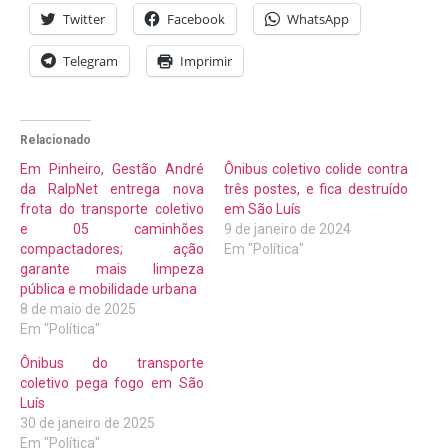
Twitter
Facebook
WhatsApp
Telegram
Imprimir
Relacionado
Em Pinheiro, Gestão André
Ônibus coletivo colide contra
da RalpNet entrega nova
três postes, e fica destruído
frota do transporte coletivo
em São Luís
e 05 caminhões
9 de janeiro de 2024
compactadores; ação
Em "Política"
garante mais limpeza
pública e mobilidade urbana
8 de maio de 2025
Em "Política"
Ônibus do transporte
coletivo pega fogo em São
Luís
30 de janeiro de 2025
Em "Política"