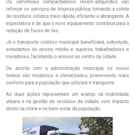
Os caminhões compactadores recém-adquiridos vão
reforçar os serviços de limpeza pública, tornando a coleta
de resíduos sólidos mais rápida, eficiente e abrangente. A
expectativa é de que o novo equipamento contribua para a
redução de focos de lixo.
Já o transporte coletivo municipal beneficiará, sobretudo,
estudantes do ensino médio e superior, trabalhadores e
moradores, facilitando o acesso ao centro da cidade.
De acordo com a administração municipal, os novos
ônibus são modernos e climatizados, promovendo mais
conforto para a população que utilizará o transporte.
As duas ações representam um avanço na mobilidade
urbana e na gestão de resíduos da cidade, com impacto
direto na rotina e no bem-estar da população.