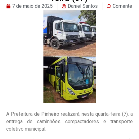
7 de maio de 2025
Daniel Santos
Comente
A Prefeitura de Pinheiro realizará, nesta quarta-feira (7), a
entrega de caminhões compactadores e transporte
coletivo municipal.