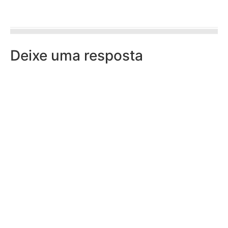
Deixe uma resposta