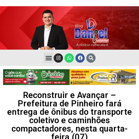
Reconstruir e Avançar –
Prefeitura de Pinheiro fará
entrega de ônibus do transporte
coletivo e caminhões
compactadores, nesta quarta-
feira (07)