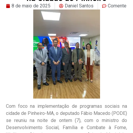
8 de maio de 2025
Daniel Santos
Comente
Com foco na implementação de programas sociais na
cidade de Pinheiro-MA, o deputado Fábio Macedo (PODE)
se reuniu na noite de ontem (7), com o ministro do
Desenvolvimento Social, Família e Combate à Fome,