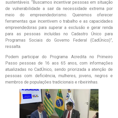
sustentáveis. “Buscamos incentivar pessoas em situação
de vulnerabilidade a sair da necessidade extrema por
meio do empreendedorismo. Queremos oferecer
ferramentas que incentivem o trabalho e as capacidades
empreendedoras para superar a exclusão e gerar renda
para as pessoas incluídas no Cadastro Único para
Programas Sociais do Governo Federal (CadÚnico)”,
ressalta.
Podem participar do Programa Acredita no Primeiro
Passo pessoas de 16 aos 65 anos, com informações
atualizadas no CadÚnico, sendo priorizada a atenção de
pessoas com deficiência, mulheres, jovens, negros e
membros de populações tradicionais e ribeirinhas.