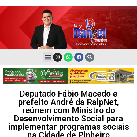
Deputado Fábio Macedo e
prefeito André da RalpNet,
reúnem com Ministro do
Desenvolvimento Social para
implementar programas sociais
na Cidade de Pinheiro