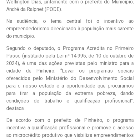
Wellington Dias, juntamente com o prefeito do Município,
André da Ralpnet (PODE).
Na audiência, o tema central foi o incentivo ao
empreendedorismo direcionado à população mais carente
do município.
Segundo o deputado, o Programa Acredita no Primeiro
Passo (instituído pela Lei nº 14.995, de 10 de outubro de
2024), é uma das ações previstas pelo ministro para a
cidade de Pinheiro. “Levar os programas sociais
oferecidos pelo Ministério do Desenvolvimento Social
para o nosso estado é a oportunidade que procuramos
para tirar a população da extrema pobreza, dando
condições de trabalho e qualificação profissional”,
destaca.
De acordo com o prefeito de Pinheiro, o programa
incentiva a qualificação profissional e promove o acesso
ao microcrédito produtivo que viabiliza empreendimentos