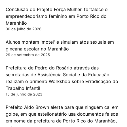
Conclusão do Projeto Força Mulher, fortalece o
empreendedorismo feminino em Porto Rico do
Maranhão
30 de julho de 2026
Alunos montam 'motel' e simulam atos sexuais em
gincana escolar no Maranhão
29 de setembro de 2025
Prefeitura de Pedro do Rosário através das
secretarias de Assistência Social e da Educação,
realizam o primeiro Workshop sobre Erradicação do
Trabalho Infantil
15 de junho de 2023
Prefeito Aldo Brown alerta para que ninguém cai em
golpe, em que estelionatário usa documentos falsos
em nome da prefeitura de Porto Rico do Maranhão,