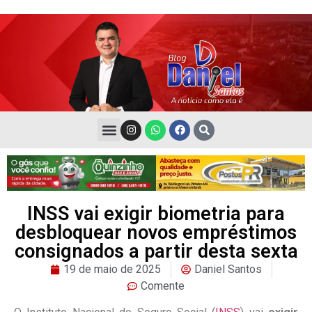
INSS vai exigir biometria para
desbloquear novos empréstimos
consignados a partir desta sexta
19 de maio de 2025
Daniel Santos
Comente