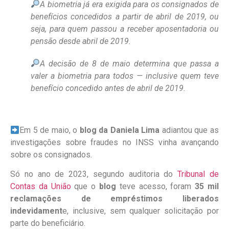
A biometria já era exigida para os consignados de
benefícios concedidos a partir de abril de 2019, ou
seja, para quem passou a receber aposentadoria ou
pensão desde abril de 2019.
A decisão de 8 de maio determina que passa a
valer a biometria para todos — inclusive quem teve
benefício concedido antes de abril de 2019.
Em 5 de maio, o
blog da Daniela Lima
adiantou que as
investigações sobre fraudes no INSS vinha avançando
sobre os consignados.
Só no ano de 2023, segundo auditoria do
Tribunal de
Contas da União
que o
blog
teve acesso, foram
35 mil
reclamações de empréstimos liberados
indevidament
e
, inclusive, sem qualquer solicitação por
parte do beneficiário.