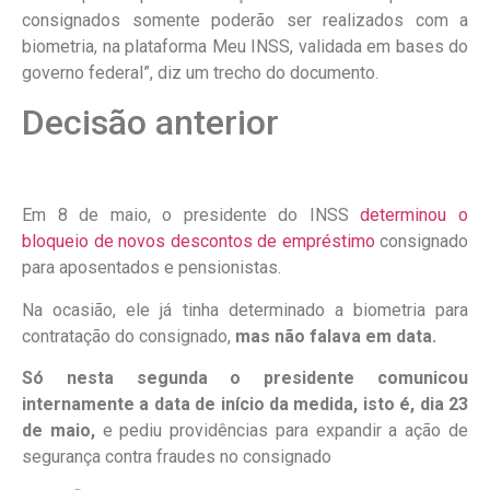
consignados somente poderão ser realizados com a
biometria, na plataforma Meu INSS, validada em bases do
governo federal”, diz um trecho do documento.
Decisão anterior
Em 8 de maio, o presidente do INSS
determinou o
bloqueio de novos descontos de empréstimo
consignado
para aposentados e pensionistas.
Na ocasião, ele já tinha determinado a biometria para
contratação do consignado,
mas não falava em data
.
Só nesta segunda o presidente comunicou
internamente a data de início da medida, isto é, dia 23
de maio,
e pediu providências para expandir a ação de
segurança contra fraudes no consignado