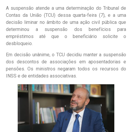
A suspensão atende a uma determinação do Tribunal de
Contas da União (TCU) dessa quarta-feira (7), e a uma
decisão liminar no âmbito de uma ação civil pública que
determinou a suspensão dos benefícios para
empréstimos até que o beneficiário solicite o
desbloqueio.
Em decisão unânime, o TCU decidiu manter a suspensão
dos descontos de associações em aposentadorias e
pensões. Os ministros negaram todos os recursos do
INSS e de entidades associativas.