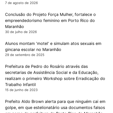
7 de agosto de 2026
Conclusão do Projeto Força Mulher, fortalece o
empreendedorismo feminino em Porto Rico do
Maranhão
30 de julho de 2026
Alunos montam 'motel' e simulam atos sexuais em
gincana escolar no Maranhão
29 de setembro de 2025
Prefeitura de Pedro do Rosário através das
secretarias de Assistência Social e da Educação,
realizam o primeiro Workshop sobre Erradicação do
Trabalho Infantil
15 de junho de 2023
Prefeito Aldo Brown alerta para que ninguém cai em
golpe, em que estelionatário usa documentos falsos