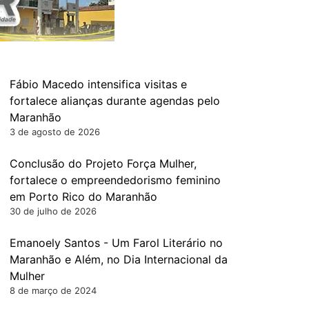
Fábio Macedo intensifica visitas e
fortalece alianças durante agendas pelo
Maranhão
3 de agosto de 2026
Conclusão do Projeto Força Mulher,
fortalece o empreendedorismo feminino
em Porto Rico do Maranhão
30 de julho de 2026
Emanoely Santos - Um Farol Literário no
Maranhão e Além, no Dia Internacional da
Mulher
8 de março de 2024