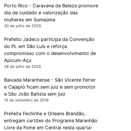
Porto Rico - Caravana da Beleza promove
dia de cuidado e valorização das
mulheres em Sumaúma
30 de julho de 2026
Prefeito Jadeco participa da Convenção
do PL em São Luís e reforça
compromisso com o desenvolvimento de
Apicum-Açu
28 de julho de 2026
Baixada Maranhense - São Vicente Ferrer
e Cajapió ficam sem juiz e sem promotor
e São João Batista sem juiz
19 de setembro de 2019
Prefeita Fechinha e Orleans Brandão,
entregam cartões do Programa Maranhão
Livre da Fome em Central nesta quarta-