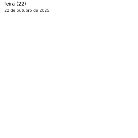
feira (22)
22 de outubro de 2025