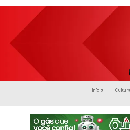
Início
Cultur