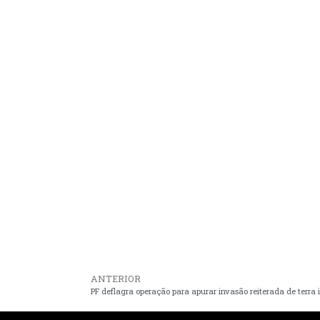
ANTERIOR
PF deflagra operação para apurar invasão reiterada de terra