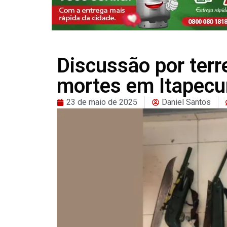
Discussão por ter
mortes em Itapecu
23 de maio de 2025
Daniel Santos