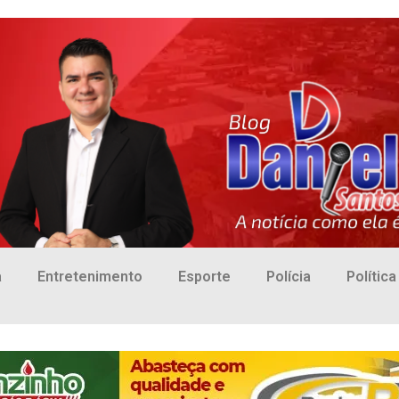
a
Entretenimento
Esporte
Polícia
Política