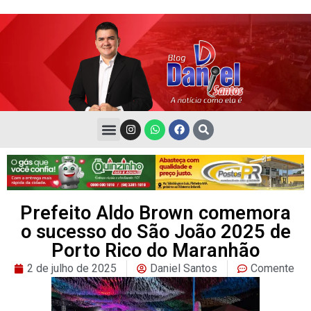
Prefeito Aldo Brown comemora
o sucesso do São João 2025 de
Porto Rico do Maranhão
2 de julho de 2025
Daniel Santos
Comente