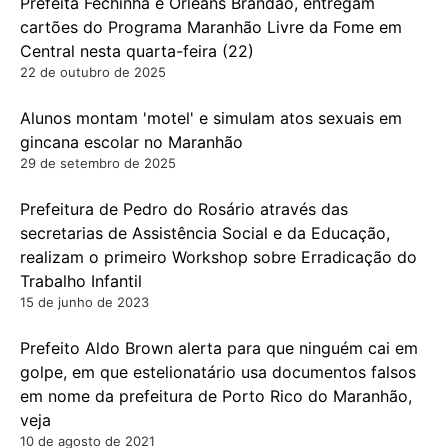
Prefeita Fechinha e Orleans Brandão, entregam
cartões do Programa Maranhão Livre da Fome em
Central nesta quarta-feira (22)
22 de outubro de 2025
Alunos montam 'motel' e simulam atos sexuais em
gincana escolar no Maranhão
29 de setembro de 2025
Prefeitura de Pedro do Rosário através das
secretarias de Assistência Social e da Educação,
realizam o primeiro Workshop sobre Erradicação do
Trabalho Infantil
15 de junho de 2023
Prefeito Aldo Brown alerta para que ninguém cai em
golpe, em que estelionatário usa documentos falsos
em nome da prefeitura de Porto Rico do Maranhão,
veja
10 de agosto de 2021