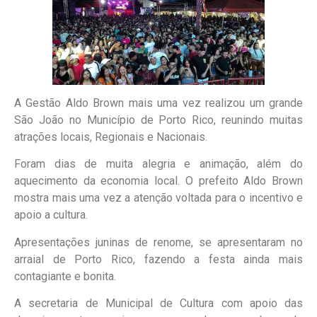
A Gestão Aldo Brown mais uma vez realizou um grande
São João no Município de Porto Rico, reunindo muitas
atrações locais, Regionais e Nacionais.
Foram dias de muita alegria e animação, além do
aquecimento da economia local. O prefeito Aldo Brown
mostra mais uma vez a atenção voltada para o incentivo e
apoio a cultura.
Apresentações juninas de renome, se apresentaram no
arraial de Porto Rico, fazendo a festa ainda mais
contagiante e bonita.
A secretaria de Municipal de Cultura com apoio das