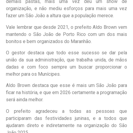
demais pastas, mais uma vez deu um show de
organização, e não mediu esforços para mais uma vez
fazer um São João a altura que a população merece.
Vale lembrar que desde 2021, o prefeito Aldo Brown vem
mantendo o São João de Porto Rico com um dos mais
bonitos e bem organizados do Maranhão.
O gestor destaca que todo esse sucesso se dar pela
união da sua administração, que trabalha unida, de mãos
dadas e com foco sempre um buscar proporcionar o
melhor para os Munícipes.
Aldo Brown destaca que esse é mais um São João para
ficar na história, e que em 2026 certamente a programação
será ainda melhor.
O prefeito agradeceu a todas as pessoas que
participaram das festividades juninas, e a todos que
ajudaram direto e indiretamente na organização do São
João 2025.