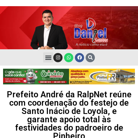
Prefeito André da RalpNet reúne
com coordenação do festejo de
Santo Inácio de Loyola, e
garante apoio total às
festividades do padroeiro de
Pinheiro