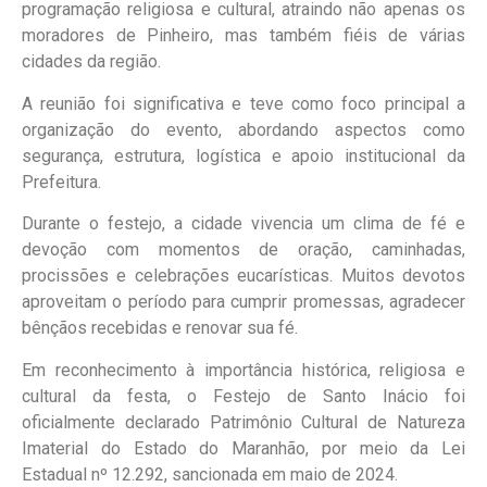
programação religiosa e cultural, atraindo não apenas os
moradores de Pinheiro, mas também fiéis de várias
cidades da região.
A reunião foi significativa e teve como foco principal a
organização do evento, abordando aspectos como
segurança, estrutura, logística e apoio institucional da
Prefeitura.
Durante o festejo, a cidade vivencia um clima de fé e
devoção com momentos de oração, caminhadas,
procissões e celebrações eucarísticas. Muitos devotos
aproveitam o período para cumprir promessas, agradecer
bênçãos recebidas e renovar sua fé.
Em reconhecimento à importância histórica, religiosa e
cultural da festa, o Festejo de Santo Inácio foi
oficialmente declarado Patrimônio Cultural de Natureza
Imaterial do Estado do Maranhão, por meio da Lei
Estadual nº 12.292, sancionada em maio de 2024.