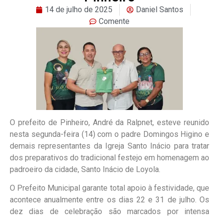
14 de julho de 2025
Daniel Santos
Comente
O prefeito de Pinheiro, André da Ralpnet, esteve reunido
nesta segunda-feira (14) com o padre Domingos Higino e
demais representantes da Igreja Santo Inácio para tratar
dos preparativos do tradicional festejo em homenagem ao
padroeiro da cidade, Santo Inácio de Loyola.
O Prefeito Municipal garante total apoio à festividade, que
acontece anualmente entre os dias 22 e 31 de julho. Os
dez dias de celebração são marcados por intensa