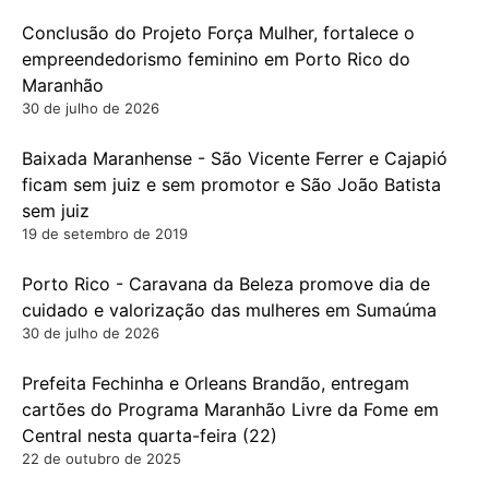
Conclusão do Projeto Força Mulher, fortalece o
empreendedorismo feminino em Porto Rico do
Maranhão
30 de julho de 2026
Baixada Maranhense - São Vicente Ferrer e Cajapió
ficam sem juiz e sem promotor e São João Batista
sem juiz
19 de setembro de 2019
Porto Rico - Caravana da Beleza promove dia de
cuidado e valorização das mulheres em Sumaúma
30 de julho de 2026
Prefeita Fechinha e Orleans Brandão, entregam
cartões do Programa Maranhão Livre da Fome em
Central nesta quarta-feira (22)
22 de outubro de 2025