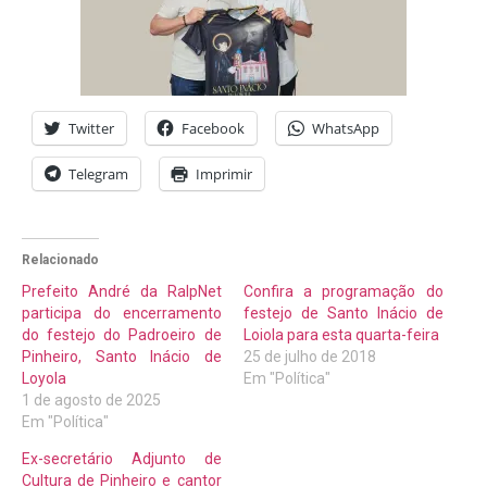
Twitter
Facebook
WhatsApp
Telegram
Imprimir
Relacionado
Prefeito André da RalpNet
Confira a programação do
participa do encerramento
festejo de Santo Inácio de
do festejo do Padroeiro de
Loiola para esta quarta-feira
Pinheiro, Santo Inácio de
25 de julho de 2018
Loyola
Em "Política"
1 de agosto de 2025
Em "Política"
Ex-secretário Adjunto de
Cultura de Pinheiro e cantor