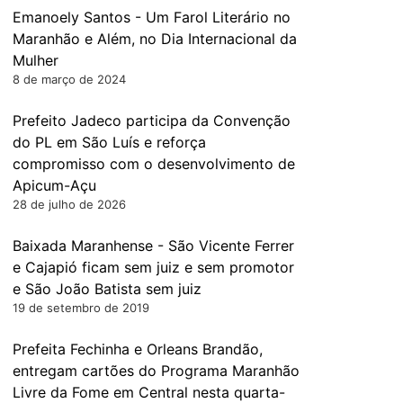
Emanoely Santos - Um Farol Literário no
Maranhão e Além, no Dia Internacional da
Mulher
8 de março de 2024
Prefeito Jadeco participa da Convenção
do PL em São Luís e reforça
compromisso com o desenvolvimento de
Apicum-Açu
28 de julho de 2026
Baixada Maranhense - São Vicente Ferrer
e Cajapió ficam sem juiz e sem promotor
e São João Batista sem juiz
19 de setembro de 2019
Prefeita Fechinha e Orleans Brandão,
entregam cartões do Programa Maranhão
Livre da Fome em Central nesta quarta-