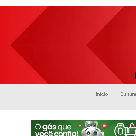
Início
Cultur