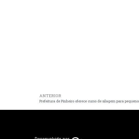
ANTERIOR