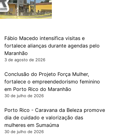
Fábio Macedo intensifica visitas e
fortalece alianças durante agendas pelo
Maranhão
3 de agosto de 2026
Conclusão do Projeto Força Mulher,
fortalece o empreendedorismo feminino
em Porto Rico do Maranhão
30 de julho de 2026
Porto Rico - Caravana da Beleza promove
dia de cuidado e valorização das
mulheres em Sumaúma
30 de julho de 2026