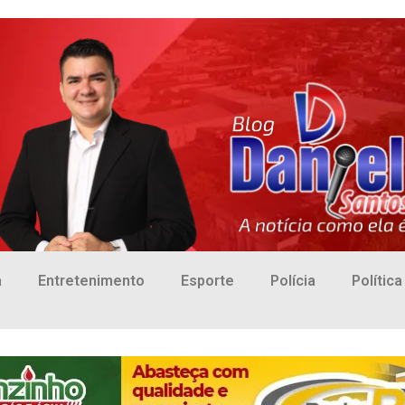
a
Entretenimento
Esporte
Polícia
Política