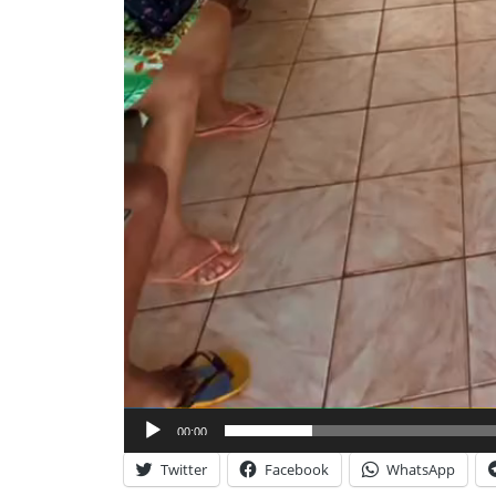
00:00
Twitter
Facebook
WhatsApp