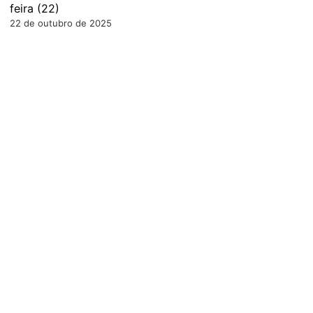
feira (22)
22 de outubro de 2025