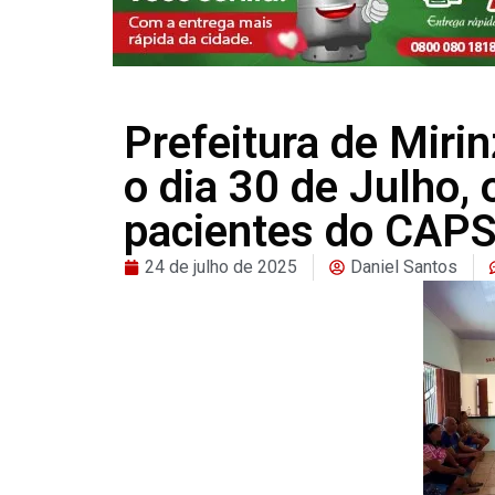
Prefeitura de Miri
o dia 30 de Julho,
pacientes do CAPS
24 de julho de 2025
Daniel Santos