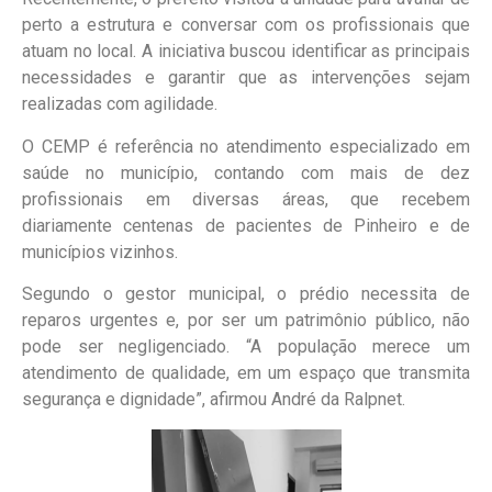
perto a estrutura e conversar com os profissionais que
atuam no local. A iniciativa buscou identificar as principais
necessidades e garantir que as intervenções sejam
realizadas com agilidade.
O CEMP é referência no atendimento especializado em
saúde no município, contando com mais de dez
profissionais em diversas áreas, que recebem
diariamente centenas de pacientes de Pinheiro e de
municípios vizinhos.
Segundo o gestor municipal, o prédio necessita de
reparos urgentes e, por ser um patrimônio público, não
pode ser negligenciado. “A população merece um
atendimento de qualidade, em um espaço que transmita
segurança e dignidade”, afirmou André da Ralpnet.