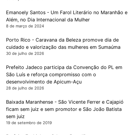
Emanoely Santos - Um Farol Literário no Maranhão e
Além, no Dia Internacional da Mulher
8 de março de 2024
Porto Rico - Caravana da Beleza promove dia de
cuidado e valorização das mulheres em Sumaúma
30 de julho de 2026
Prefeito Jadeco participa da Convenção do PL em
São Luís e reforça compromisso com o
desenvolvimento de Apicum-Açu
28 de julho de 2026
Baixada Maranhense - São Vicente Ferrer e Cajapió
ficam sem juiz e sem promotor e São João Batista
sem juiz
19 de setembro de 2019