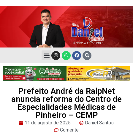
Prefeito André da RalpNet
anuncia reforma do Centro de
Especialidades Médicas de
Pinheiro – CEMP
11 de agosto de 2025
Daniel Santos
Comente