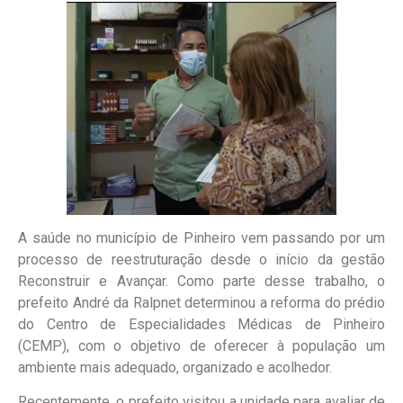
A saúde no município de Pinheiro vem passando por um
processo de reestruturação desde o início da gestão
Reconstruir e Avançar. Como parte desse trabalho, o
prefeito André da Ralpnet determinou a reforma do prédio
do Centro de Especialidades Médicas de Pinheiro
(CEMP), com o objetivo de oferecer à população um
ambiente mais adequado, organizado e acolhedor.
Recentemente, o prefeito visitou a unidade para avaliar de