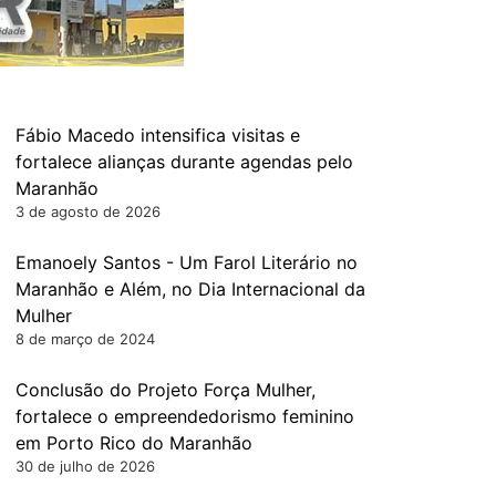
Fábio Macedo intensifica visitas e
fortalece alianças durante agendas pelo
Maranhão
3 de agosto de 2026
Emanoely Santos - Um Farol Literário no
Maranhão e Além, no Dia Internacional da
Mulher
8 de março de 2024
Conclusão do Projeto Força Mulher,
fortalece o empreendedorismo feminino
em Porto Rico do Maranhão
30 de julho de 2026