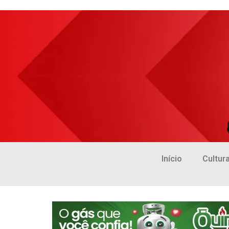
Início
Cultur