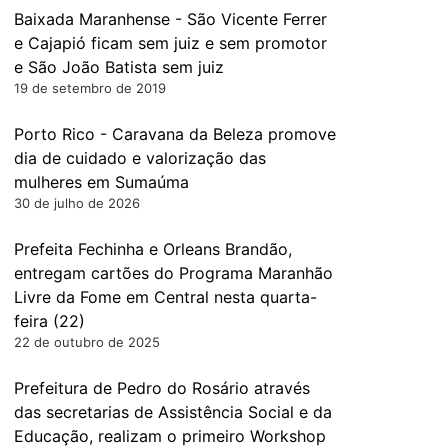
Baixada Maranhense - São Vicente Ferrer
e Cajapió ficam sem juiz e sem promotor
e São João Batista sem juiz
19 de setembro de 2019
Porto Rico - Caravana da Beleza promove
dia de cuidado e valorização das
mulheres em Sumaúma
30 de julho de 2026
Prefeita Fechinha e Orleans Brandão,
entregam cartões do Programa Maranhão
Livre da Fome em Central nesta quarta-
feira (22)
22 de outubro de 2025
Prefeitura de Pedro do Rosário através
das secretarias de Assistência Social e da
Educação, realizam o primeiro Workshop