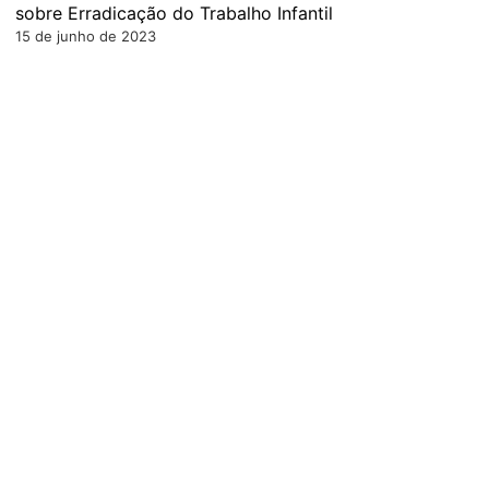
sobre Erradicação do Trabalho Infantil
15 de junho de 2023