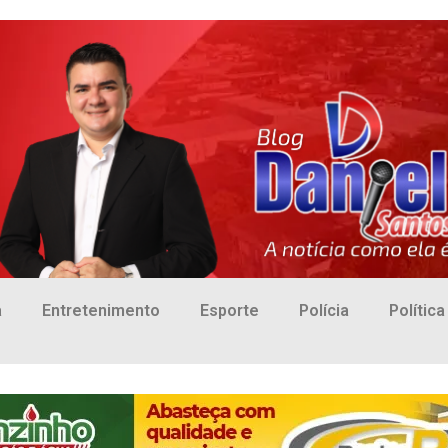
a
Entretenimento
Esporte
Polícia
Política