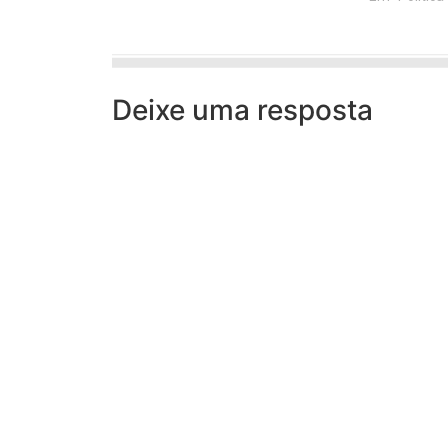
Deixe uma resposta