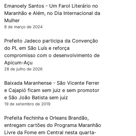
Emanoely Santos - Um Farol Literário no
Maranhão e Além, no Dia Internacional da
Mulher
8 de março de 2024
Prefeito Jadeco participa da Convenção
do PL em São Luís e reforça
compromisso com o desenvolvimento de
Apicum-Açu
28 de julho de 2026
Baixada Maranhense - São Vicente Ferrer
e Cajapió ficam sem juiz e sem promotor
e São João Batista sem juiz
19 de setembro de 2019
Prefeita Fechinha e Orleans Brandão,
entregam cartões do Programa Maranhão
Livre da Fome em Central nesta quarta-