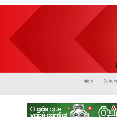
Início
Cultur