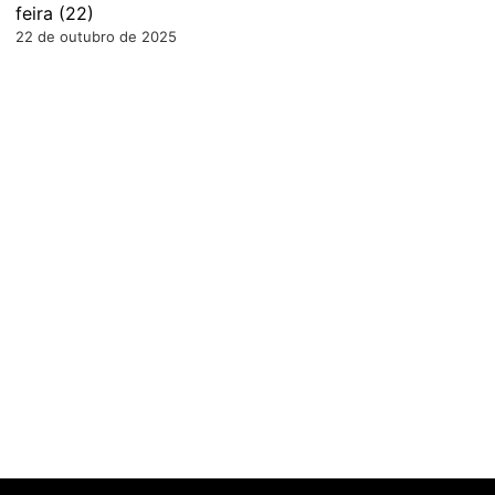
feira (22)
22 de outubro de 2025