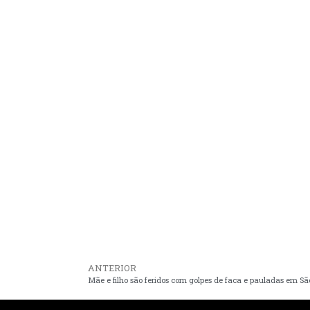
ANTERIOR