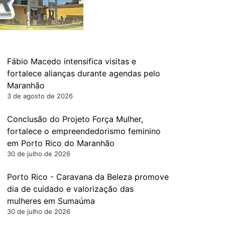
Fábio Macedo intensifica visitas e
fortalece alianças durante agendas pelo
Maranhão
3 de agosto de 2026
Conclusão do Projeto Força Mulher,
fortalece o empreendedorismo feminino
em Porto Rico do Maranhão
30 de julho de 2026
Porto Rico - Caravana da Beleza promove
dia de cuidado e valorização das
mulheres em Sumaúma
30 de julho de 2026