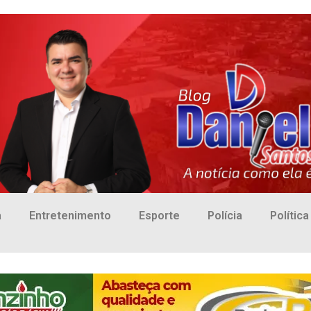
a
Entretenimento
Esporte
Polícia
Política