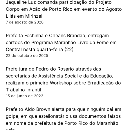
Jaqueline Luz comanda participação do Projeto
Corpo em Ação de Porto Rico em evento do Agosto
Lilás em Mirinzal
7 de agosto de 2026
Prefeita Fechinha e Orleans Brandão, entregam
cartões do Programa Maranhão Livre da Fome em
Central nesta quarta-feira (22)
22 de outubro de 2025
Prefeitura de Pedro do Rosário através das
secretarias de Assistência Social e da Educação,
realizam o primeiro Workshop sobre Erradicação do
Trabalho Infantil
15 de junho de 2023
Prefeito Aldo Brown alerta para que ninguém cai em
golpe, em que estelionatário usa documentos falsos
em nome da prefeitura de Porto Rico do Maranhão,