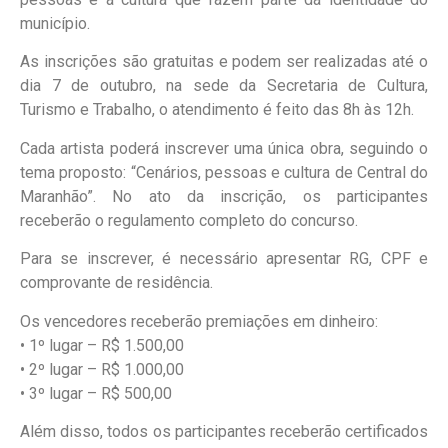
município.
As inscrições são gratuitas e podem ser realizadas até o
dia 7 de outubro, na sede da Secretaria de Cultura,
Turismo e Trabalho, o atendimento é feito das 8h às 12h.
Cada artista poderá inscrever uma única obra, seguindo o
tema proposto: “Cenários, pessoas e cultura de Central do
Maranhão”. No ato da inscrição, os participantes
receberão o regulamento completo do concurso.
Para se inscrever, é necessário apresentar RG, CPF e
comprovante de residência.
Os vencedores receberão premiações em dinheiro:
• 1º lugar – R$ 1.500,00
• 2º lugar – R$ 1.000,00
• 3º lugar – R$ 500,00
Além disso, todos os participantes receberão certificados