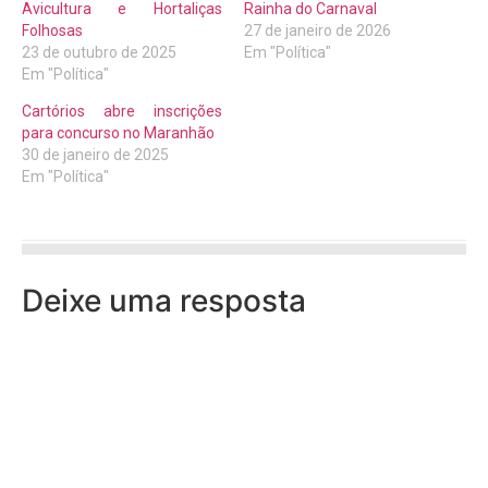
Avicultura e Hortaliças
Rainha do Carnaval
Folhosas
27 de janeiro de 2026
23 de outubro de 2025
Em "Política"
Em "Política"
Cartórios abre inscrições
para concurso no Maranhão
30 de janeiro de 2025
Em "Política"
Deixe uma resposta