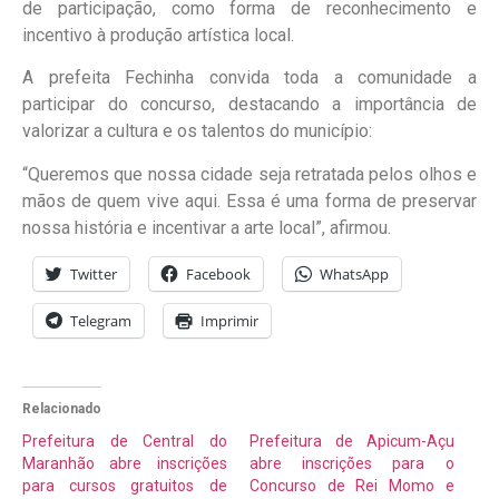
de participação, como forma de reconhecimento e
incentivo à produção artística local.
A prefeita Fechinha convida toda a comunidade a
participar do concurso, destacando a importância de
valorizar a cultura e os talentos do município:
“Queremos que nossa cidade seja retratada pelos olhos e
mãos de quem vive aqui. Essa é uma forma de preservar
nossa história e incentivar a arte local”, afirmou.
Twitter
Facebook
WhatsApp
Telegram
Imprimir
Relacionado
Prefeitura de Central do
Prefeitura de Apicum-Açu
Maranhão abre inscrições
abre inscrições para o
para cursos gratuitos de
Concurso de Rei Momo e