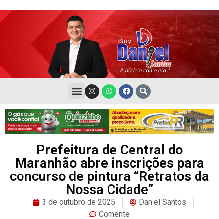
Prefeitura de Central do
Maranhão abre inscrições para
concurso de pintura “Retratos da
Nossa Cidade”
3 de outubro de 2025
Daniel Santos
Comente