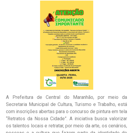
A Prefeitura de Central do Maranhão, por meio da
Secretaria Municipal de Cultura, Turismo e Trabalho, está
com inscrições abertas para o concurso de pintura em tela
“Retratos da Nossa Cidade”. A iniciativa busca valorizar
os talentos locais e retratar, por meio da arte, os cenários,
pessoas e a cultura que fazem parte da identidade do