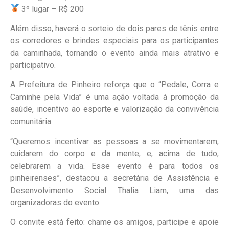
3º lugar – R$ 200
Além disso, haverá o sorteio de dois pares de tênis entre
os corredores e brindes especiais para os participantes
da caminhada, tornando o evento ainda mais atrativo e
participativo.
A Prefeitura de Pinheiro reforça que o “Pedale, Corra e
Caminhe pela Vida” é uma ação voltada à promoção da
saúde, incentivo ao esporte e valorização da convivência
comunitária.
“Queremos incentivar as pessoas a se movimentarem,
cuidarem do corpo e da mente, e, acima de tudo,
celebrarem a vida. Esse evento é para todos os
pinheirenses”, destacou a secretária de Assistência e
Desenvolvimento Social Thalia Liam, uma das
organizadoras do evento.
O convite está feito: chame os amigos, participe e apoie