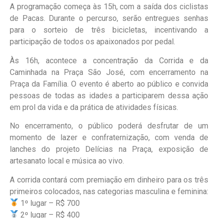
A programação começa às 15h, com a saída dos ciclistas
de Pacas. Durante o percurso, serão entregues senhas
para o sorteio de três bicicletas, incentivando a
participação de todos os apaixonados por pedal.
Às 16h, acontece a concentração da Corrida e da
Caminhada na Praça São José, com encerramento na
Praça da Família. O evento é aberto ao público e convida
pessoas de todas as idades a participarem dessa ação
em prol da vida e da prática de atividades físicas.
No encerramento, o público poderá desfrutar de um
momento de lazer e confraternização, com venda de
lanches do projeto Delícias na Praça, exposição de
artesanato local e música ao vivo.
A corrida contará com premiação em dinheiro para os três
primeiros colocados, nas categorias masculina e feminina:
1º lugar – R$ 700
2º lugar – R$ 400