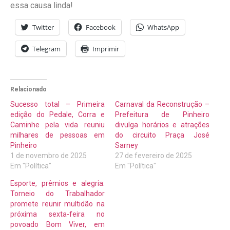
essa causa linda!
Twitter
Facebook
WhatsApp
Telegram
Imprimir
Relacionado
Sucesso total – Primeira
Carnaval da Reconstrução –
edição do Pedale, Corra e
Prefeitura de Pinheiro
Caminhe pela vida reuniu
divulga horários e atrações
milhares de pessoas em
do circuito Praça José
Pinheiro
Sarney
1 de novembro de 2025
27 de fevereiro de 2025
Em "Política"
Em "Política"
Esporte, prêmios e alegria:
Torneio do Trabalhador
promete reunir multidão na
próxima sexta-feira no
povoado Bom Viver, em