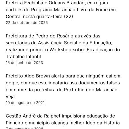
Prefeita Fechinha e Orleans Brandão, entregam
cartões do Programa Maranhão Livre da Fome em
Central nesta quarta-feira (22)
22 de outubro de 2025
Prefeitura de Pedro do Rosário através das
secretarias de Assistência Social e da Educação,
realizam o primeiro Workshop sobre Erradicação do
Trabalho Infantil
15 de junho de 2023
Prefeito Aldo Brown alerta para que ninguém cai em
golpe, em que estelionatário usa documentos falsos
em nome da prefeitura de Porto Rico do Maranhão,
veja
10 de agosto de 2021
Gestão André da Ralpnet impulsiona educação de
Pinheiro e município alcança melhor Ideb da história
7 de agosto de 2026