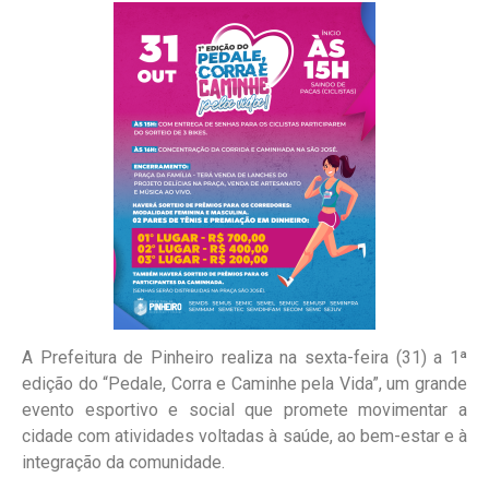
A Prefeitura de Pinheiro realiza na sexta-feira (31) a 1ª
edição do “Pedale, Corra e Caminhe pela Vida”, um grande
evento esportivo e social que promete movimentar a
cidade com atividades voltadas à saúde, ao bem-estar e à
integração da comunidade.