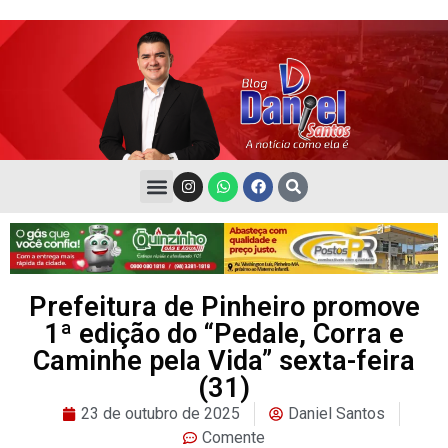
Prefeitura de Pinheiro promove
1ª edição do “Pedale, Corra e
Caminhe pela Vida” sexta-feira
(31)
23 de outubro de 2025
Daniel Santos
Comente