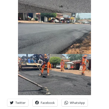
Twitter
Facebook
WhatsApp