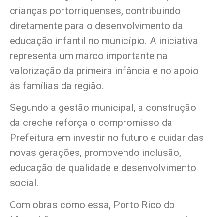
crianças portorriquenses, contribuindo
diretamente para o desenvolvimento da
educação infantil no município. A iniciativa
representa um marco importante na
valorização da primeira infância e no apoio
às famílias da região.
Segundo a gestão municipal, a construção
da creche reforça o compromisso da
Prefeitura em investir no futuro e cuidar das
novas gerações, promovendo inclusão,
educação de qualidade e desenvolvimento
social.
Com obras como essa, Porto Rico do