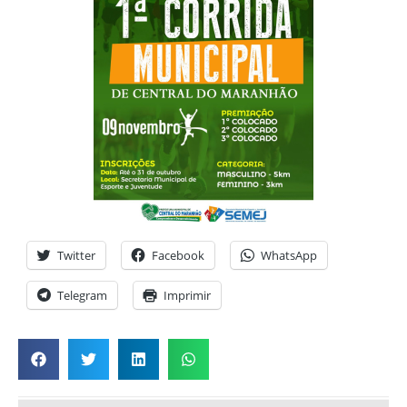
Twitter
Facebook
WhatsApp
Telegram
Imprimir