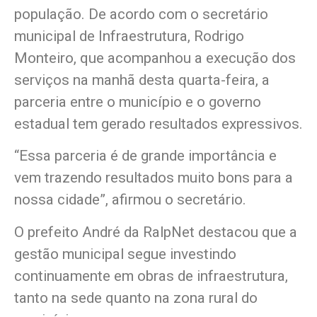
população. De acordo com o secretário
municipal de Infraestrutura, Rodrigo
Monteiro, que acompanhou a execução dos
serviços na manhã desta quarta-feira, a
parceria entre o município e o governo
estadual tem gerado resultados expressivos.
“Essa parceria é de grande importância e
vem trazendo resultados muito bons para a
nossa cidade”, afirmou o secretário.
O prefeito André da RalpNet destacou que a
gestão municipal segue investindo
continuamente em obras de infraestrutura,
tanto na sede quanto na zona rural do