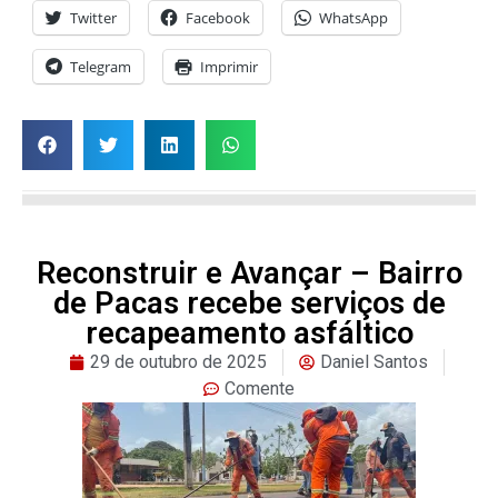
Twitter
Facebook
WhatsApp
Telegram
Imprimir
Reconstruir e Avançar – Bairro
de Pacas recebe serviços de
recapeamento asfáltico
29 de outubro de 2025
Daniel Santos
Comente