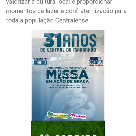
valorizar a cultura local e proporcionar
momentos de lazer e confraternização para
toda a população Centralense.