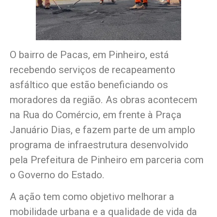
O bairro de Pacas, em Pinheiro, está
recebendo serviços de recapeamento
asfáltico que estão beneficiando os
moradores da região. As obras acontecem
na Rua do Comércio, em frente à Praça
Januário Dias, e fazem parte de um amplo
programa de infraestrutura desenvolvido
pela Prefeitura de Pinheiro em parceria com
o Governo do Estado.
A ação tem como objetivo melhorar a
mobilidade urbana e a qualidade de vida da