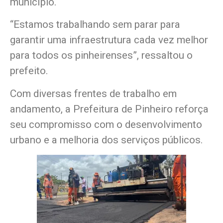
município.
“Estamos trabalhando sem parar para
garantir uma infraestrutura cada vez melhor
para todos os pinheirenses”, ressaltou o
prefeito.
Com diversas frentes de trabalho em
andamento, a Prefeitura de Pinheiro reforça
seu compromisso com o desenvolvimento
urbano e a melhoria dos serviços públicos.