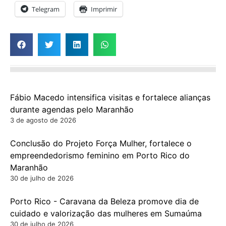
Telegram
Imprimir
Fábio Macedo intensifica visitas e fortalece alianças
durante agendas pelo Maranhão
3 de agosto de 2026
Conclusão do Projeto Força Mulher, fortalece o
empreendedorismo feminino em Porto Rico do
Maranhão
30 de julho de 2026
Porto Rico - Caravana da Beleza promove dia de
cuidado e valorização das mulheres em Sumaúma
30 de julho de 2026