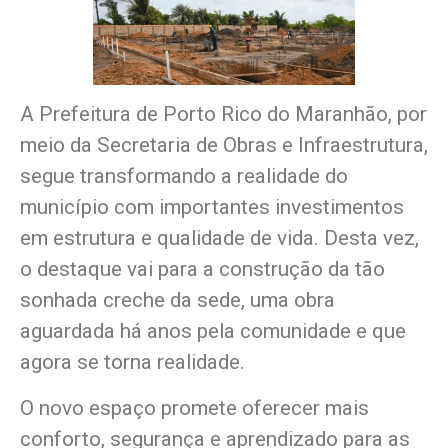
A Prefeitura de Porto Rico do Maranhão, por
meio da Secretaria de Obras e Infraestrutura,
segue transformando a realidade do
município com importantes investimentos
em estrutura e qualidade de vida. Desta vez,
o destaque vai para a construção da tão
sonhada creche da sede, uma obra
aguardada há anos pela comunidade e que
agora se torna realidade.
O novo espaço promete oferecer mais
conforto, segurança e aprendizado para as