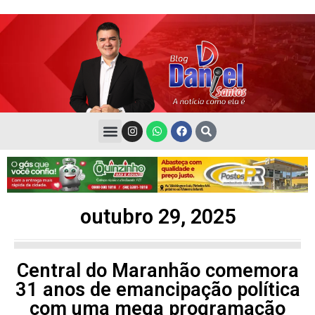
outubro 29, 2025
Central do Maranhão comemora
31 anos de emancipação política
com uma mega programação