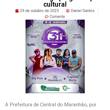
cultural
29 de outubro de 2025
Daniel Santos
Comente
A Prefeitura de Central do Maranhão, por