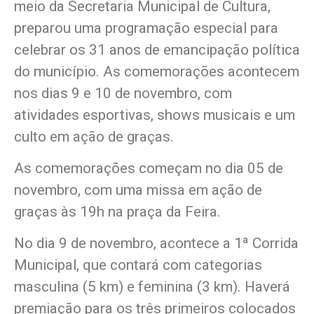
meio da Secretaria Municipal de Cultura,
preparou uma programação especial para
celebrar os 31 anos de emancipação política
do município. As comemorações acontecem
nos dias 9 e 10 de novembro, com
atividades esportivas, shows musicais e um
culto em ação de graças.
As comemorações começam no dia 05 de
novembro, com uma missa em ação de
graças às 19h na praça da Feira.
No dia 9 de novembro, acontece a 1ª Corrida
Municipal, que contará com categorias
masculina (5 km) e feminina (3 km). Haverá
premiação para os três primeiros colocados