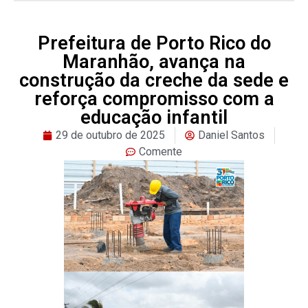
Prefeitura de Porto Rico do
Maranhão, avança na
construção da creche da sede e
reforça compromisso com a
educação infantil
29 de outubro de 2025
Daniel Santos
Comente