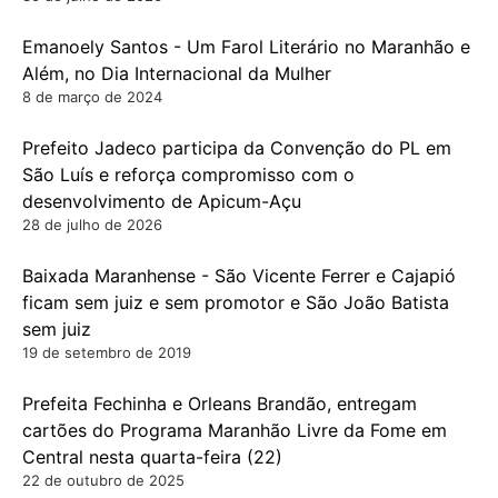
Emanoely Santos - Um Farol Literário no Maranhão e
Além, no Dia Internacional da Mulher
8 de março de 2024
Prefeito Jadeco participa da Convenção do PL em
São Luís e reforça compromisso com o
desenvolvimento de Apicum-Açu
28 de julho de 2026
Baixada Maranhense - São Vicente Ferrer e Cajapió
ficam sem juiz e sem promotor e São João Batista
sem juiz
19 de setembro de 2019
Prefeita Fechinha e Orleans Brandão, entregam
cartões do Programa Maranhão Livre da Fome em
Central nesta quarta-feira (22)
22 de outubro de 2025