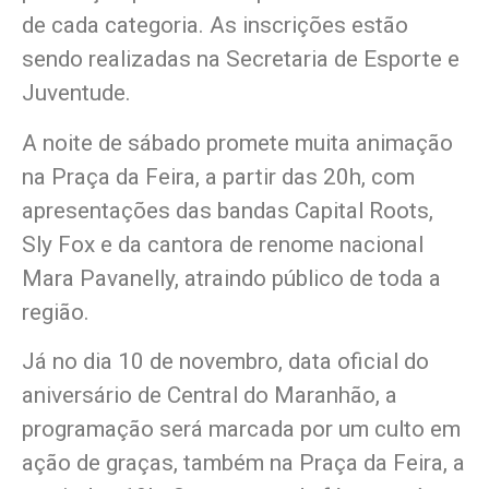
de cada categoria. As inscrições estão
sendo realizadas na Secretaria de Esporte e
Juventude.
A noite de sábado promete muita animação
na Praça da Feira, a partir das 20h, com
apresentações das bandas Capital Roots,
Sly Fox e da cantora de renome nacional
Mara Pavanelly, atraindo público de toda a
região.
Já no dia 10 de novembro, data oficial do
aniversário de Central do Maranhão, a
programação será marcada por um culto em
ação de graças, também na Praça da Feira, a