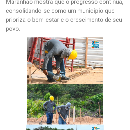
Maranhão mostra que o progresso continua,
consolidando-se como um município que
prioriza o bem-estar e o crescimento de seu
povo.