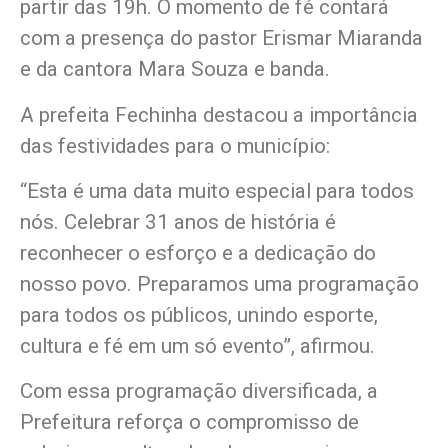
partir das 19h. O momento de fé contará
com a presença do pastor Erismar Miaranda
e da cantora Mara Souza e banda.
A prefeita Fechinha destacou a importância
das festividades para o município:
“Esta é uma data muito especial para todos
nós. Celebrar 31 anos de história é
reconhecer o esforço e a dedicação do
nosso povo. Preparamos uma programação
para todos os públicos, unindo esporte,
cultura e fé em um só evento”, afirmou.
Com essa programação diversificada, a
Prefeitura reforça o compromisso de