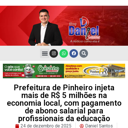
Prefeitura de Pinheiro injeta
mais de R$ 5 milhões na
economia local, com pagamento
de abono salarial para
profissionais da educação
24 de dezembro de 2025
Daniel Santos