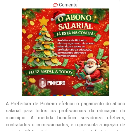
Comente
A Prefeitura de Pinheiro efetuou o pagamento do abono
salarial para todos os profissionais da educação do
município. A medida beneficia servidores efetivos,
contratados e comissionados, e representa a injeção de