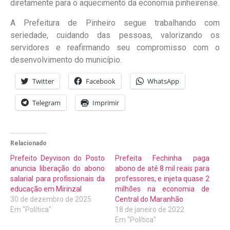
diretamente para o aquecimento da economia pinheirense.
A Prefeitura de Pinheiro segue trabalhando com
seriedade, cuidando das pessoas, valorizando os
servidores e reafirmando seu compromisso com o
desenvolvimento do município.
Twitter
Facebook
WhatsApp
Telegram
Imprimir
Relacionado
Prefeito Deyvison do Posto
Prefeita Fechinha paga
anuncia liberação do abono
abono de até 8 mil reais para
salarial para profissionais da
professores, e injeta quase 2
educação em Mirinzal
milhões na economia de
30 de dezembro de 2025
Central do Maranhão
Em "Política"
18 de janeiro de 2022
Em "Política"