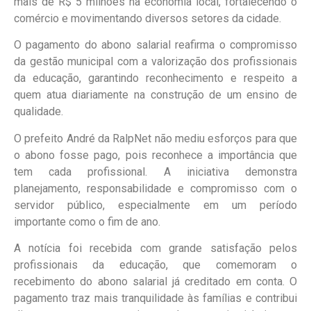
mais de R$ 5 milhões na economia local, fortalecendo o
comércio e movimentando diversos setores da cidade.
O pagamento do abono salarial reafirma o compromisso
da gestão municipal com a valorização dos profissionais
da educação, garantindo reconhecimento e respeito a
quem atua diariamente na construção de um ensino de
qualidade.
O prefeito André da RalpNet não mediu esforços para que
o abono fosse pago, pois reconhece a importância que
tem cada profissional. A iniciativa demonstra
planejamento, responsabilidade e compromisso com o
servidor público, especialmente em um período
importante como o fim de ano.
A notícia foi recebida com grande satisfação pelos
profissionais da educação, que comemoram o
recebimento do abono salarial já creditado em conta. O
pagamento traz mais tranquilidade às famílias e contribui