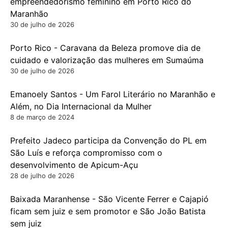
empreendedorismo feminino em Porto Rico do
Maranhão
30 de julho de 2026
Porto Rico - Caravana da Beleza promove dia de
cuidado e valorização das mulheres em Sumaúma
30 de julho de 2026
Emanoely Santos - Um Farol Literário no Maranhão e
Além, no Dia Internacional da Mulher
8 de março de 2024
Prefeito Jadeco participa da Convenção do PL em
São Luís e reforça compromisso com o
desenvolvimento de Apicum-Açu
28 de julho de 2026
Baixada Maranhense - São Vicente Ferrer e Cajapió
ficam sem juiz e sem promotor e São João Batista
sem juiz