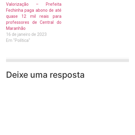
Valorização – Prefeita
Fechinha paga abono de até
quase 12 mil reais para
professores de Central do
Maranhão
16 de janeiro de 2023
Em "Política"
Deixe uma resposta