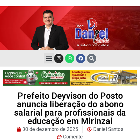
Prefeito Deyvison do Posto
anuncia liberação do abono
salarial para profissionais da
educação em Mirinzal
30 de dezembro de 2025
Daniel Santos
Comente