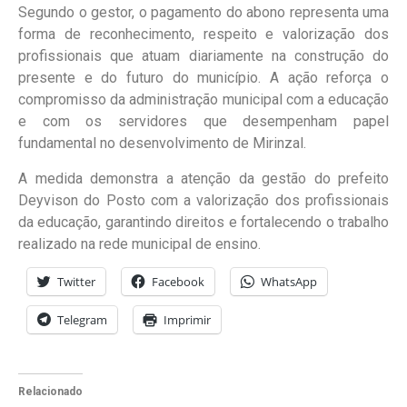
Segundo o gestor, o pagamento do abono representa uma
forma de reconhecimento, respeito e valorização dos
profissionais que atuam diariamente na construção do
presente e do futuro do município. A ação reforça o
compromisso da administração municipal com a educação
e com os servidores que desempenham papel
fundamental no desenvolvimento de Mirinzal.
A medida demonstra a atenção da gestão do prefeito
Deyvison do Posto com a valorização dos profissionais
da educação, garantindo direitos e fortalecendo o trabalho
realizado na rede municipal de ensino.
Twitter
Facebook
WhatsApp
Telegram
Imprimir
Relacionado