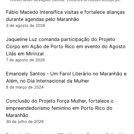
Fábio Macedo intensifica visitas e fortalece alianças
durante agendas pelo Maranhão
3 de agosto de 2026
Jaqueline Luz comanda participação do Projeto
Corpo em Ação de Porto Rico em evento do Agosto
Lilás em Mirinzal
7 de agosto de 2026
Emanoely Santos - Um Farol Literário no Maranhão e
Além, no Dia Internacional da Mulher
8 de março de 2024
Conclusão do Projeto Força Mulher, fortalece o
empreendedorismo feminino em Porto Rico do
Maranhão
30 de julho de 2026