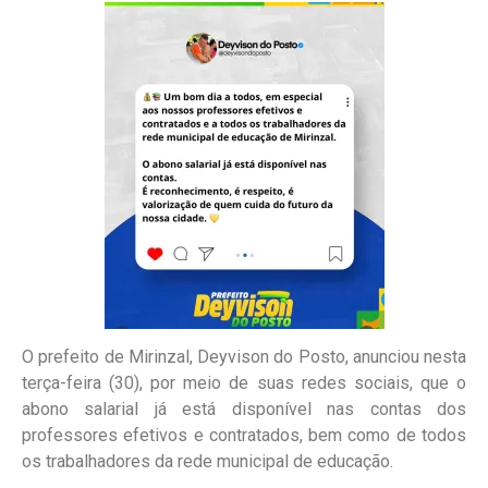
O prefeito de Mirinzal, Deyvison do Posto, anunciou nesta
terça-feira (30), por meio de suas redes sociais, que o
abono salarial já está disponível nas contas dos
professores efetivos e contratados, bem como de todos
os trabalhadores da rede municipal de educação.