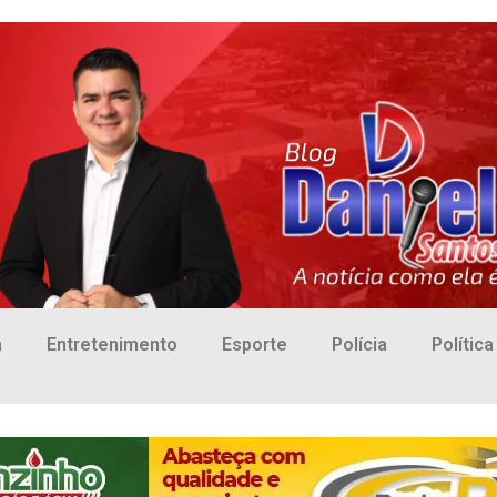
a
Entretenimento
Esporte
Polícia
Política