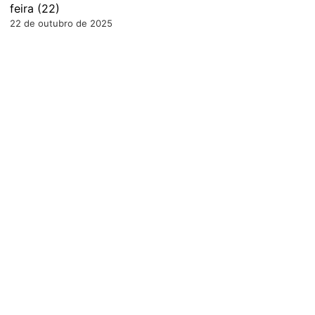
feira (22)
22 de outubro de 2025