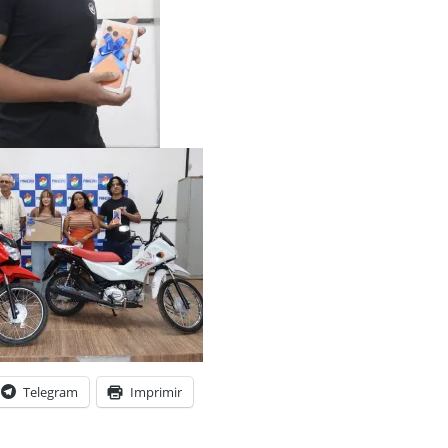
Telegram
Imprimir