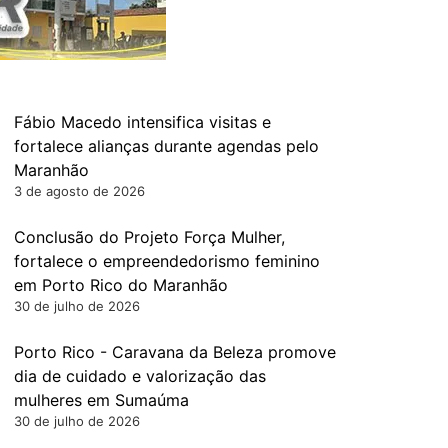
Fábio Macedo intensifica visitas e
fortalece alianças durante agendas pelo
Maranhão
3 de agosto de 2026
Conclusão do Projeto Força Mulher,
fortalece o empreendedorismo feminino
em Porto Rico do Maranhão
30 de julho de 2026
Porto Rico - Caravana da Beleza promove
dia de cuidado e valorização das
mulheres em Sumaúma
30 de julho de 2026