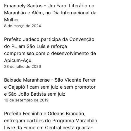
Emanoely Santos - Um Farol Literário no
Maranhão e Além, no Dia Internacional da
Mulher
8 de março de 2024
Prefeito Jadeco participa da Convenção
do PL em São Luís e reforça
compromisso com o desenvolvimento de
Apicum-Açu
28 de julho de 2026
Baixada Maranhense - São Vicente Ferrer
e Cajapió ficam sem juiz e sem promotor
e São João Batista sem juiz
19 de setembro de 2019
Prefeita Fechinha e Orleans Brandão,
entregam cartões do Programa Maranhão
Livre da Fome em Central nesta quarta-