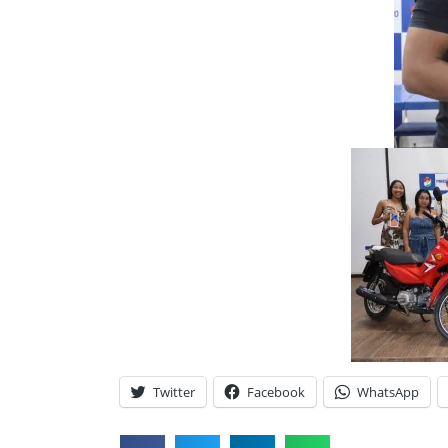
Twitter
Facebook
WhatsApp