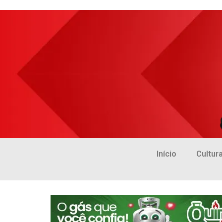
Início
Cultur