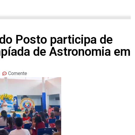
do Posto participa de
mpíada de Astronomia em
Comente