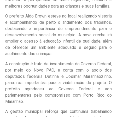
melhores oportunidades para as crianças e suas famílias.
O prefeito Aldo Brown esteve no local realizando vistoria
e acompanhando de perto o andamento dos trabalhos,
destacando a importância do empreendimento para o
desenvolvimento social do município. A nova creche irá
ampliar o acesso à educação infantil de qualidade, além
de oferecer um ambiente adequado e seguro para o
acolhimento das crianças.
A construção é fruto de investimento do Governo Federal,
por meio do Novo PAC, e conta com o apoio dos
deputados federais Detinha e Josimar Maranhãozinho,
parceiros importantes para a viabilização do projeto. O
prefeito agradeceu ao Governo Federal e aos
parlamentares pelo compromisso com Porto Rico do
Maranhão.
A gestão municipal reforça que continuará trabalhando