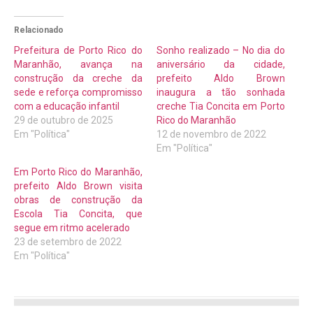
Relacionado
Prefeitura de Porto Rico do
Sonho realizado – No dia do
Maranhão, avança na
aniversário da cidade,
construção da creche da
prefeito Aldo Brown
sede e reforça compromisso
inaugura a tão sonhada
com a educação infantil
creche Tia Concita em Porto
29 de outubro de 2025
Rico do Maranhão
Em "Política"
12 de novembro de 2022
Em "Política"
Em Porto Rico do Maranhão,
prefeito Aldo Brown visita
obras de construção da
Escola Tia Concita, que
segue em ritmo acelerado
23 de setembro de 2022
Em "Política"