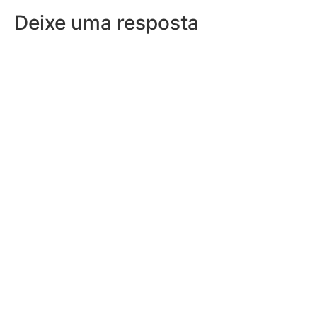
Deixe uma resposta