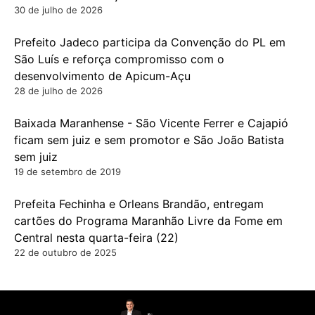
30 de julho de 2026
Prefeito Jadeco participa da Convenção do PL em
São Luís e reforça compromisso com o
desenvolvimento de Apicum-Açu
28 de julho de 2026
Baixada Maranhense - São Vicente Ferrer e Cajapió
ficam sem juiz e sem promotor e São João Batista
sem juiz
19 de setembro de 2019
Prefeita Fechinha e Orleans Brandão, entregam
cartões do Programa Maranhão Livre da Fome em
Central nesta quarta-feira (22)
22 de outubro de 2025