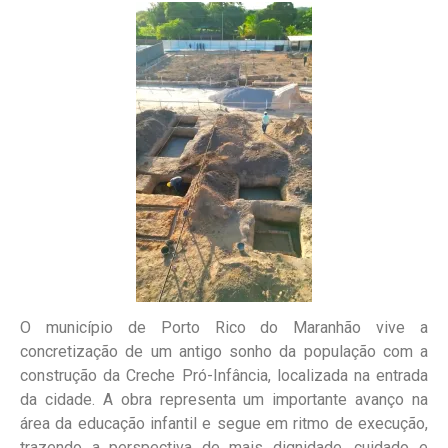
O município de Porto Rico do Maranhão vive a
concretização de um antigo sonho da população com a
construção da Creche Pró-Infância, localizada na entrada
da cidade. A obra representa um importante avanço na
área da educação infantil e segue em ritmo de execução,
trazendo a perspectiva de mais dignidade, cuidado e