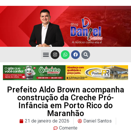
Prefeito Aldo Brown acompanha
construção da Creche Pró-
Infância em Porto Rico do
Maranhão
21 de janeiro de 2026
Daniel Santos
Comente