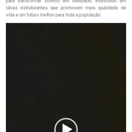
para transformar sonhos em realidade, investindo em
obras estruturantes que promovem mais qualidade de
vida e um futuro melhor para toda a população.
Tocador
de
vídeo