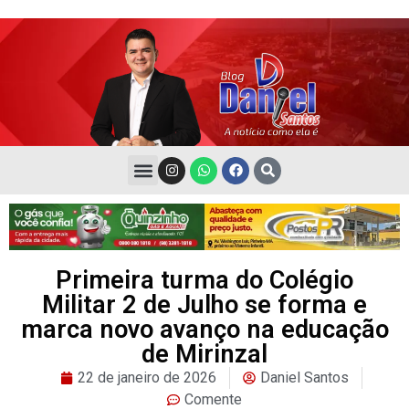
Primeira turma do Colégio
Militar 2 de Julho se forma e
marca novo avanço na educação
de Mirinzal
22 de janeiro de 2026
Daniel Santos
Comente