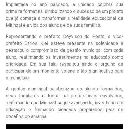
Implantada no ano passado, a unidade celebra sua
primeira formatura, simbolizando o sucesso de um projeto
que já começa a transformar a realidade educacional de
Mirinzal e a vida dos alunos e de suas famílias.
Representando o prefeito Deyvison do Posto, o vice-
prefeito Carlos Klei esteve presente na solenidade e
destacou o compromisso da gestão municipal com cada
aluno, reafirmando os investimentos na educação como
prioridade. Em sua fala, ressaltou ainda o orgulho de
participar de um momento solene e tão significativo para
o município.
A gestão municipal parabenizou os alunos formandos,
seus familiares e todos os profissionais envolvidos,
reafirmando que Mirinzal segue avançando, investindo em
educação e formando cidadãos preparados para os
desafios do amanhã.
Tocador