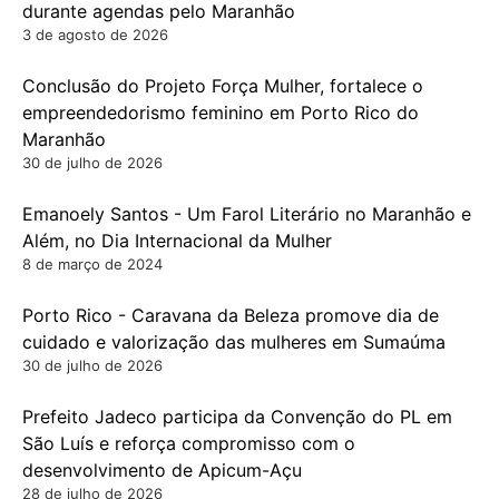
durante agendas pelo Maranhão
3 de agosto de 2026
Conclusão do Projeto Força Mulher, fortalece o
empreendedorismo feminino em Porto Rico do
Maranhão
30 de julho de 2026
Emanoely Santos - Um Farol Literário no Maranhão e
Além, no Dia Internacional da Mulher
8 de março de 2024
Porto Rico - Caravana da Beleza promove dia de
cuidado e valorização das mulheres em Sumaúma
30 de julho de 2026
Prefeito Jadeco participa da Convenção do PL em
São Luís e reforça compromisso com o
desenvolvimento de Apicum-Açu
28 de julho de 2026