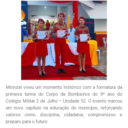
Mirinzal viveu um momento histórico com a formatura da
primeira turma do Corpo de Bombeiros do 9º ano do
Colégio Militar 2 de Julho – Unidade 52. O evento marcou
um novo capítulo na educação do município, reforçando
valores como disciplina, cidadania, compromisso e
preparo para o futuro.