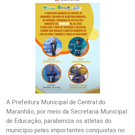
A Prefeitura Municipal de Central do
Maranhão, por meio da Secretaria Municipal
de Educação, parabeniza os atletas do
município pelas importantes conquistas no