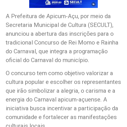
A Prefeitura de Apicum-Açu, por meio da
Secretaria Municipal de Cultura (SECULT),
anunciou a abertura das inscrições para o
tradicional Concurso de Rei Momo e Rainha
do Carnaval, que integra a programação
oficial do Carnaval do município.
O concurso tem como objetivo valorizar a
cultura popular e escolher os representantes
que irão simbolizar a alegria, o carisma e a
energia do Carnaval apicum-açuense. A
iniciativa busca incentivar a participação da
comunidade e fortalecer as manifestações
culturais locais.