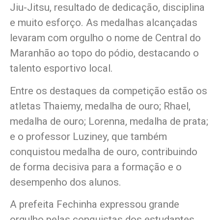
Jiu-Jitsu, resultado de dedicação, disciplina
e muito esforço. As medalhas alcançadas
levaram com orgulho o nome de Central do
Maranhão ao topo do pódio, destacando o
talento esportivo local.
Entre os destaques da competição estão os
atletas Thaiemy, medalha de ouro; Rhael,
medalha de ouro; Lorenna, medalha de prata;
e o professor Luziney, que também
conquistou medalha de ouro, contribuindo
de forma decisiva para a formação e o
desempenho dos alunos.
A prefeita Fechinha expressou grande
orgulho pelas conquistas dos estudantes,