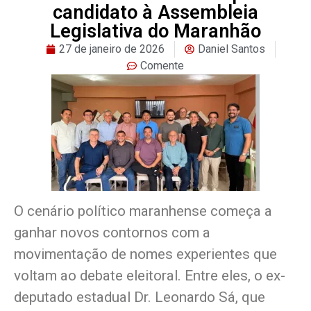
candidato à Assembleia
Legislativa do Maranhão
27 de janeiro de 2026
Daniel Santos
Comente
O cenário político maranhense começa a
ganhar novos contornos com a
movimentação de nomes experientes que
voltam ao debate eleitoral. Entre eles, o ex-
deputado estadual Dr. Leonardo Sá, que