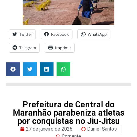
Twitter
Facebook
WhatsApp
Telegram
Imprimir
Prefeitura de Central do
Maranhão parabeniza atletas
por conquistas no Jiu-Jitsu
27 de janeiro de 2026
Daniel Santos
Comente