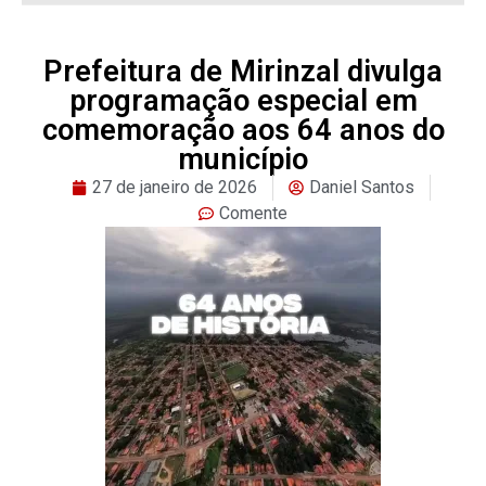
Prefeitura de Mirinzal divulga
programação especial em
comemoração aos 64 anos do
município
27 de janeiro de 2026
Daniel Santos
Comente