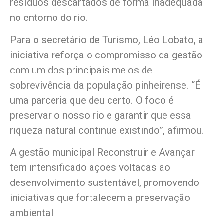
resíduos descartados de forma inadequada
no entorno do rio.
Para o secretário de Turismo, Léo Lobato, a
iniciativa reforça o compromisso da gestão
com um dos principais meios de
sobrevivência da população pinheirense. “É
uma parceria que deu certo. O foco é
preservar o nosso rio e garantir que essa
riqueza natural continue existindo”, afirmou.
A gestão municipal Reconstruir e Avançar
tem intensificado ações voltadas ao
desenvolvimento sustentável, promovendo
iniciativas que fortalecem a preservação
ambiental.