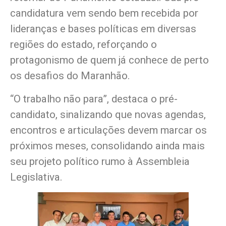
candidatura vem sendo bem recebida por
lideranças e bases políticas em diversas
regiões do estado, reforçando o
protagonismo de quem já conhece de perto
os desafios do Maranhão.
“O trabalho não para”, destaca o pré-
candidato, sinalizando que novas agendas,
encontros e articulações devem marcar os
próximos meses, consolidando ainda mais
seu projeto político rumo à Assembleia
Legislativa.