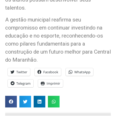
talentos.
A gestão municipal reafirma seu
compromisso em continuar investindo na
educação e no esporte, reconhecendo-os
como pilares fundamentais para a
construção de um futuro melhor para Central
do Maranhão.
Twitter
Facebook
WhatsApp
Telegram
Imprimir