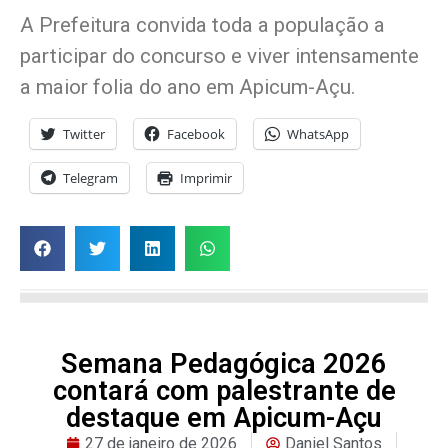
A Prefeitura convida toda a população a
participar do concurso e viver intensamente
a maior folia do ano em Apicum-Açu.
Twitter
Facebook
WhatsApp
Telegram
Imprimir
Semana Pedagógica 2026
contará com palestrante de
destaque em Apicum-Açu
27 de janeiro de 2026
Daniel Santos