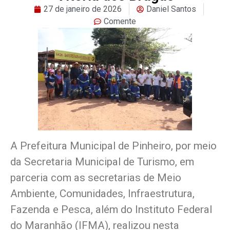
27 de janeiro de 2026
Daniel Santos
Comente
A Prefeitura Municipal de Pinheiro, por meio
da Secretaria Municipal de Turismo, em
parceria com as secretarias de Meio
Ambiente, Comunidades, Infraestrutura,
Fazenda e Pesca, além do Instituto Federal
do Maranhão (IFMA), realizou nesta