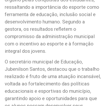
ressaltando a importância do esporte como
ferramenta de educação, inclusão social e
desenvolvimento humano. Segundo a
gestora, os resultados refletem o
compromisso da administração municipal
com o incentivo ao esporte e à formação
integral dos jovens.
O secretário municipal de Educação,
Jubenilson Santos, destacou que o trabalho
realizado é fruto de uma atuação incansável,
voltada ao fortalecimento das políticas
educacionais e esportivas do município,
garantindo apoio e oportunidades para que
os alunos possam desenvolver seus