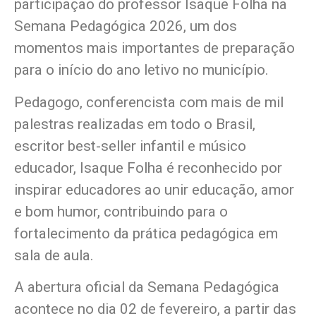
participação do professor Isaque Folha na
Semana Pedagógica 2026, um dos
momentos mais importantes de preparação
para o início do ano letivo no município.
Pedagogo, conferencista com mais de mil
palestras realizadas em todo o Brasil,
escritor best-seller infantil e músico
educador, Isaque Folha é reconhecido por
inspirar educadores ao unir educação, amor
e bom humor, contribuindo para o
fortalecimento da prática pedagógica em
sala de aula.
A abertura oficial da Semana Pedagógica
acontece no dia 02 de fevereiro, a partir das