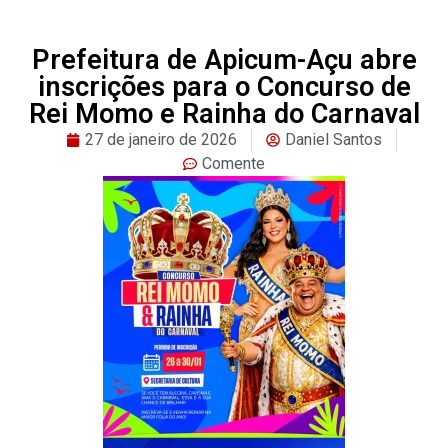
Prefeitura de Apicum-Açu abre
inscrições para o Concurso de
Rei Momo e Rainha do Carnaval
27 de janeiro de 2026
Daniel Santos
Comente