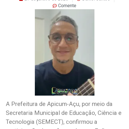
Comente
A Prefeitura de Apicum-Açu, por meio da
Secretaria Municipal de Educação, Ciência e
Tecnologia (SEMECT), confirmou a