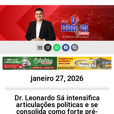
janeiro 27, 2026
Dr. Leonardo Sá intensifica
articulações políticas e se
consolida como forte pré-