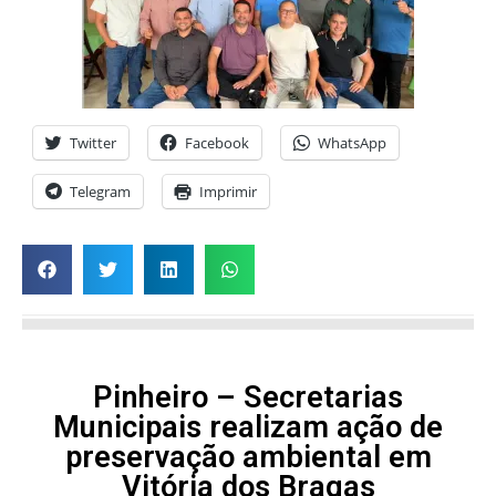
Twitter
Facebook
WhatsApp
Telegram
Imprimir
Pinheiro – Secretarias
Municipais realizam ação de
preservação ambiental em
Vitória dos Bragas