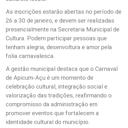
As inscrições estarão abertas no período de
26 a 30 de janeiro, e devem ser realizadas
presencialmente na Secretaria Municipal de
Cultura. Podem participar pessoas que
tenham alegria, desenvoltura e amor pela
folia carnavalesca.
A gestão municipal destaca que o Carnaval
de Apicum-Açu é um momento de
celebração cultural, integração social e
valorização das tradições, reafirmando o
compromisso da administração em
promover eventos que fortalecem a
identidade cultural do município.