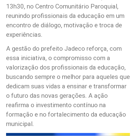
13h30, no Centro Comunitário Paroquial,
reunindo profissionais da educação em um
encontro de diálogo, motivação e troca de
experiências.
A gestão do prefeito Jadeco reforça, com
essa iniciativa, o compromisso com a
valorização dos profissionais da educação,
buscando sempre o melhor para aqueles que
dedicam suas vidas a ensinar e transformar
o futuro das novas gerações. A ação
reafirma o investimento contínuo na
formação e no fortalecimento da educação
municipal.