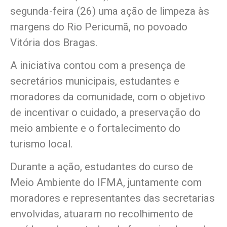
segunda-feira (26) uma ação de limpeza às
margens do Rio Pericumã, no povoado
Vitória dos Bragas.
A iniciativa contou com a presença de
secretários municipais, estudantes e
moradores da comunidade, com o objetivo
de incentivar o cuidado, a preservação do
meio ambiente e o fortalecimento do
turismo local.
Durante a ação, estudantes do curso de
Meio Ambiente do IFMA, juntamente com
moradores e representantes das secretarias
envolvidas, atuaram no recolhimento de