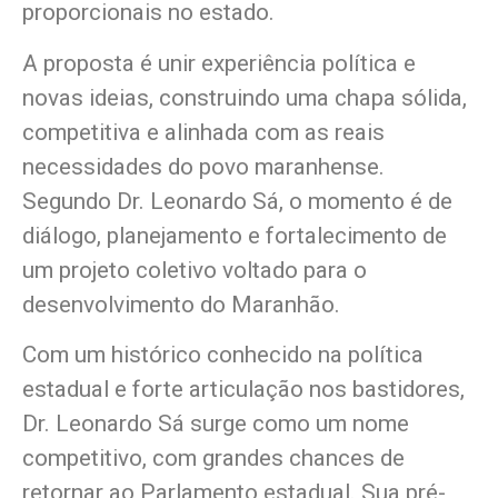
proporcionais no estado.
A proposta é unir experiência política e
novas ideias, construindo uma chapa sólida,
competitiva e alinhada com as reais
necessidades do povo maranhense.
Segundo Dr. Leonardo Sá, o momento é de
diálogo, planejamento e fortalecimento de
um projeto coletivo voltado para o
desenvolvimento do Maranhão.
Com um histórico conhecido na política
estadual e forte articulação nos bastidores,
Dr. Leonardo Sá surge como um nome
competitivo, com grandes chances de
retornar ao Parlamento estadual. Sua pré-