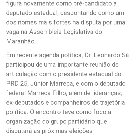
figura novamente como pré-candidato a
deputado estadual, despontando como um
dos nomes mais fortes na disputa por uma
vaga na Assembleia Legislativa do
Maranhão.
Em recente agenda política, Dr. Leonardo Sá
participou de uma importante reunião de
articulação com o presidente estadual do
PRD 25, Júnior Marreca, e com o deputado
federal Marreca Filho, além de lideranças,
ex-deputados e companheiros de trajetória
política. O encontro teve como foco a
organização do grupo partidário que
disputará as próximas eleições