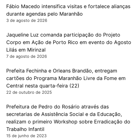
Fábio Macedo intensifica visitas e fortalece alianças
durante agendas pelo Maranhão
3 de agosto de 2026
Jaqueline Luz comanda participação do Projeto
Corpo em Ação de Porto Rico em evento do Agosto
Lilás em Mirinzal
7 de agosto de 2026
Prefeita Fechinha e Orleans Brandão, entregam
cartões do Programa Maranhão Livre da Fome em
Central nesta quarta-feira (22)
22 de outubro de 2025
Prefeitura de Pedro do Rosário através das
secretarias de Assistência Social e da Educação,
realizam o primeiro Workshop sobre Erradicação do
Trabalho Infantil
15 de junho de 2023