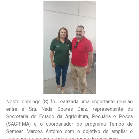
Neste domingo (8) foi realizada uma importante reunião
entre a Sra. Nadir Soares Diaz, representante da
Secretaria de Estado da Agricultura, Pecuária e Pesca
(SAGRIMA) e o coordenador do programa Tempo de
Semear, Marcos Antônio com o objetivo de ampliar o
apoio aos pequenos produtores rurais do município.