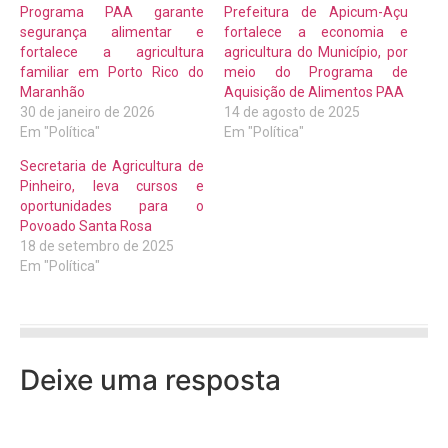
Programa PAA garante
Prefeitura de Apicum-Açu
segurança alimentar e
fortalece a economia e
fortalece a agricultura
agricultura do Município, por
familiar em Porto Rico do
meio do Programa de
Maranhão
Aquisição de Alimentos PAA
30 de janeiro de 2026
14 de agosto de 2025
Em "Política"
Em "Política"
Secretaria de Agricultura de
Pinheiro, leva cursos e
oportunidades para o
Povoado Santa Rosa
18 de setembro de 2025
Em "Política"
Deixe uma resposta