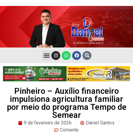
Pinheiro – Auxílio financeiro
impulsiona agricultura familiar
por meio do programa Tempo de
Semear
9 de fevereiro de 2026
Daniel Santos
Comente