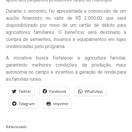
Durante o encontro, foi apresentada a concessão de um
auxílio financeiro no valor de R$ 2.000,00, que será
disponibilizado por meio de um cartão de débito para
agricultores familiares. O benefício será destinado à
compra de sementes, insumos e equipamentos em lojas
credenciadas pelo programa.
A iniciativa busca fortalecer a agricultura familiar,
garantindo melhores condições de produção, mais
autonomia no campo e incentivo à geração de renda para
as famílias rurais.
Twitter
Facebook
WhatsApp
Telegram
Imprimir
Relacionado