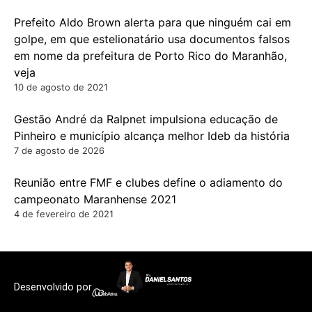
Prefeito Aldo Brown alerta para que ninguém cai em
golpe, em que estelionatário usa documentos falsos
em nome da prefeitura de Porto Rico do Maranhão,
veja
10 de agosto de 2021
Gestão André da Ralpnet impulsiona educação de
Pinheiro e município alcança melhor Ideb da história
7 de agosto de 2026
Reunião entre FMF e clubes define o adiamento do
campeonato Maranhense 2021
4 de fevereiro de 2021
Desenvolvido por