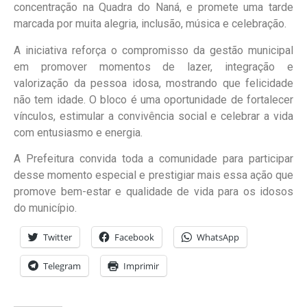
concentração na Quadra do Naná, e promete uma tarde
marcada por muita alegria, inclusão, música e celebração.
A iniciativa reforça o compromisso da gestão municipal
em promover momentos de lazer, integração e
valorização da pessoa idosa, mostrando que felicidade
não tem idade. O bloco é uma oportunidade de fortalecer
vínculos, estimular a convivência social e celebrar a vida
com entusiasmo e energia.
A Prefeitura convida toda a comunidade para participar
desse momento especial e prestigiar mais essa ação que
promove bem-estar e qualidade de vida para os idosos
do município.
Twitter
Facebook
WhatsApp
Telegram
Imprimir