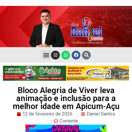
Bloco Alegria de Viver leva
animação e inclusão para a
melhor idade em Apicum-Açu
12 de fevereiro de 2026
Daniel Santos
Comente