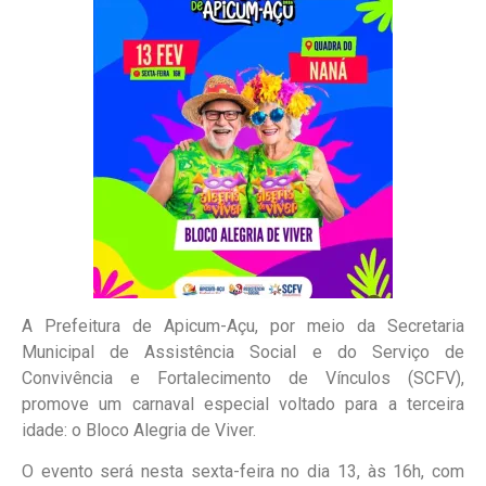
A Prefeitura de Apicum-Açu, por meio da Secretaria
Municipal de Assistência Social e do Serviço de
Convivência e Fortalecimento de Vínculos (SCFV),
promove um carnaval especial voltado para a terceira
idade: o Bloco Alegria de Viver.
O evento será nesta sexta-feira no dia 13, às 16h, com