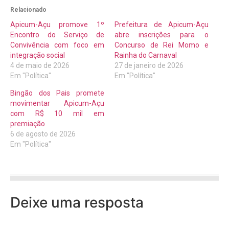
Relacionado
Apicum-Açu promove 1º
Prefeitura de Apicum-Açu
Encontro do Serviço de
abre inscrições para o
Convivência com foco em
Concurso de Rei Momo e
integração social
Rainha do Carnaval
4 de maio de 2026
27 de janeiro de 2026
Em "Política"
Em "Política"
Bingão dos Pais promete
movimentar Apicum-Açu
com R$ 10 mil em
premiação
6 de agosto de 2026
Em "Política"
Deixe uma resposta