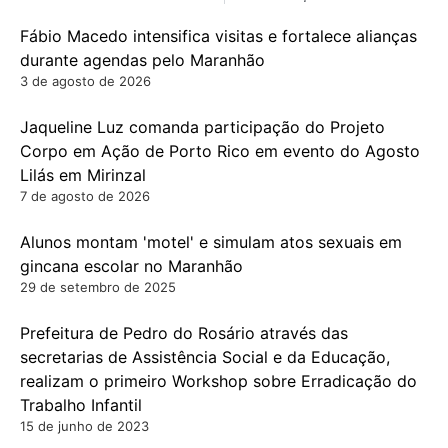
Fábio Macedo intensifica visitas e fortalece alianças
durante agendas pelo Maranhão
3 de agosto de 2026
Jaqueline Luz comanda participação do Projeto
Corpo em Ação de Porto Rico em evento do Agosto
Lilás em Mirinzal
7 de agosto de 2026
Alunos montam 'motel' e simulam atos sexuais em
gincana escolar no Maranhão
29 de setembro de 2025
Prefeitura de Pedro do Rosário através das
secretarias de Assistência Social e da Educação,
realizam o primeiro Workshop sobre Erradicação do
Trabalho Infantil
15 de junho de 2023