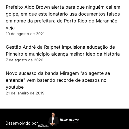
Prefeito Aldo Brown alerta para que ninguém cai em
golpe, em que estelionatário usa documentos falsos
em nome da prefeitura de Porto Rico do Maranhão,
veja
10 de agosto de 2021
Gestão André da Ralpnet impulsiona educação de
Pinheiro e município alcança melhor Ideb da história
7 de agosto de 2026
Novo sucesso da banda Miragem "só agente se
entende" vem batendo recorde de acessos no
youtube
21 de janeiro de 2019
Desenvolvido por