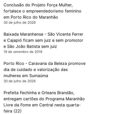
Conclusão do Projeto Força Mulher,
fortalece o empreendedorismo feminino
em Porto Rico do Maranhão
30 de julho de 2026
Baixada Maranhense - São Vicente Ferrer
e Cajapió ficam sem juiz e sem promotor
e São João Batista sem juiz
19 de setembro de 2019
Porto Rico - Caravana da Beleza promove
dia de cuidado e valorização das
mulheres em Sumaúma
30 de julho de 2026
Prefeita Fechinha e Orleans Brandão,
entregam cartões do Programa Maranhão
Livre da Fome em Central nesta quarta-
feira (22)