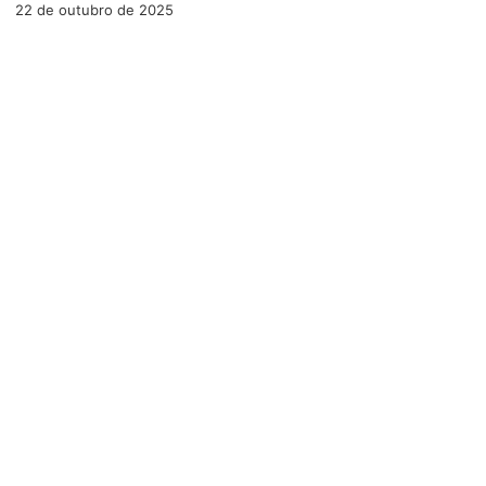
22 de outubro de 2025