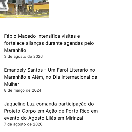
Fábio Macedo intensifica visitas e
fortalece alianças durante agendas pelo
Maranhão
3 de agosto de 2026
Emanoely Santos - Um Farol Literário no
Maranhão e Além, no Dia Internacional da
Mulher
8 de março de 2024
Jaqueline Luz comanda participação do
Projeto Corpo em Ação de Porto Rico em
evento do Agosto Lilás em Mirinzal
7 de agosto de 2026