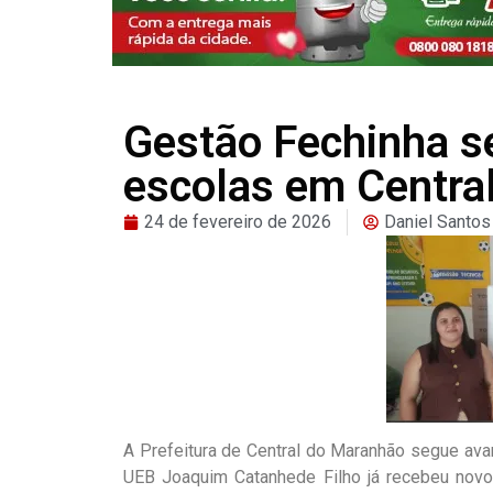
Gestão Fechinha s
escolas em Centra
24 de fevereiro de 2026
Daniel Santos
A Prefeitura de Central do Maranhão segue av
UEB Joaquim Catanhede Filho já recebeu novo