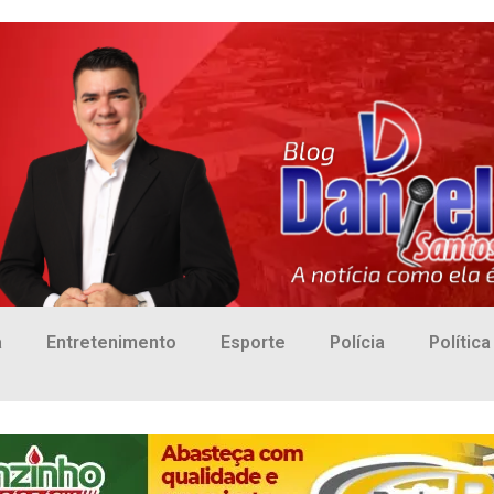
a
Entretenimento
Esporte
Polícia
Política