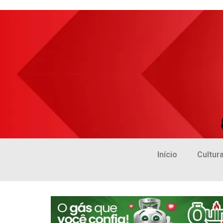
Início
Cultur