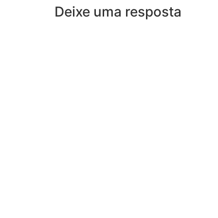
Deixe uma resposta