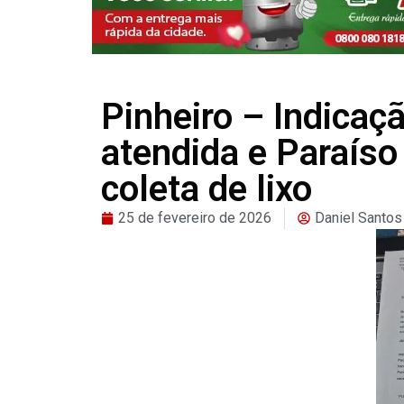
Pinheiro – Indicaç
atendida e Paraís
coleta de lixo
25 de fevereiro de 2026
Daniel Santos