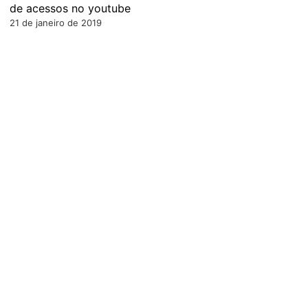
de acessos no youtube
21 de janeiro de 2019