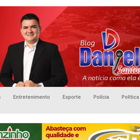
a
Entretenimento
Esporte
Polícia
Política