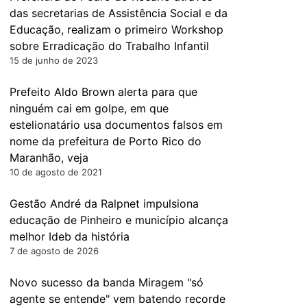
das secretarias de Assistência Social e da
Educação, realizam o primeiro Workshop
sobre Erradicação do Trabalho Infantil
15 de junho de 2023
Prefeito Aldo Brown alerta para que
ninguém cai em golpe, em que
estelionatário usa documentos falsos em
nome da prefeitura de Porto Rico do
Maranhão, veja
10 de agosto de 2021
Gestão André da Ralpnet impulsiona
educação de Pinheiro e município alcança
melhor Ideb da história
7 de agosto de 2026
Novo sucesso da banda Miragem "só
agente se entende" vem batendo recorde