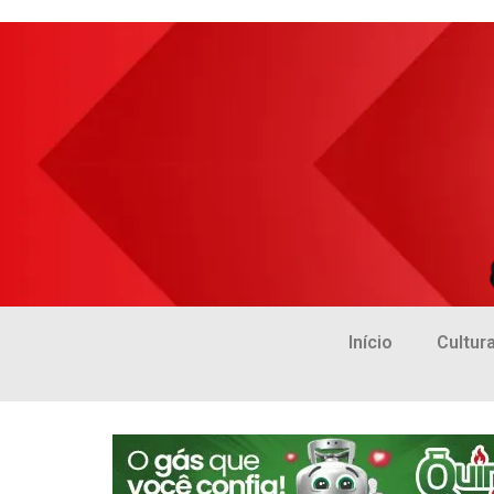
Início
Cultur