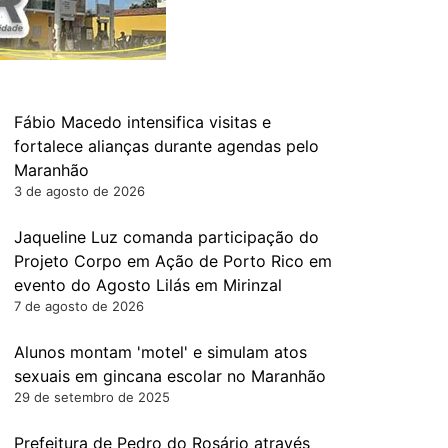
Fábio Macedo intensifica visitas e
fortalece alianças durante agendas pelo
Maranhão
3 de agosto de 2026
Jaqueline Luz comanda participação do
Projeto Corpo em Ação de Porto Rico em
evento do Agosto Lilás em Mirinzal
7 de agosto de 2026
Alunos montam 'motel' e simulam atos
sexuais em gincana escolar no Maranhão
29 de setembro de 2025
Prefeitura de Pedro do Rosário através