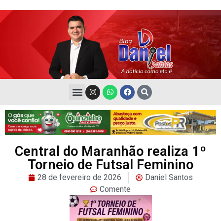
Central do Maranhão realiza 1º
Torneio de Futsal Feminino
28 de fevereiro de 2026
Daniel Santos
Comente