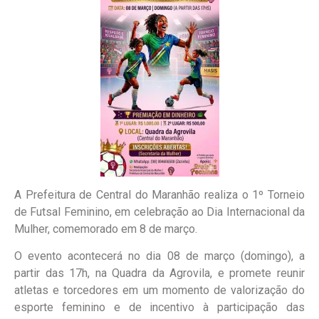
A Prefeitura de Central do Maranhão realiza o 1º Torneio
de Futsal Feminino, em celebração ao Dia Internacional da
Mulher, comemorado em 8 de março.
O evento acontecerá no dia 08 de março (domingo), a
partir das 17h, na Quadra da Agrovila, e promete reunir
atletas e torcedores em um momento de valorização do
esporte feminino e de incentivo à participação das