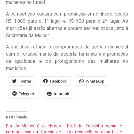
mulheres no futsal.
A competição contará com premiação em dinheiro, sendo
R$ 1.000 para o 1º lugar e R$ 500 para o 2º lugar. As
inscrições já estão abertas e podem ser realizadas junto à
Secretaria da Mulher.
A iniciativa reforça o compromisso da gestão municipal
com o fortalecimento do esporte feminino e a promoção
da igualdade e do protagonismo das mulheres no
município.
Twitter
Facebook
WhatsApp
Telegram
Imprimir
Relacionado
Dia da Mulher é celebrado
Prefeita Fechinha apoia e
com sucesso em torneio de
faz revolução no esporte de