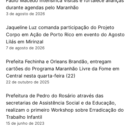
Fábio Macedo intensifica visitas e fortalece alianças
durante agendas pelo Maranhão
3 de agosto de 2026
Jaqueline Luz comanda participação do Projeto
Corpo em Ação de Porto Rico em evento do Agosto
Lilás em Mirinzal
7 de agosto de 2026
Prefeita Fechinha e Orleans Brandão, entregam
cartões do Programa Maranhão Livre da Fome em
Central nesta quarta-feira (22)
22 de outubro de 2025
Prefeitura de Pedro do Rosário através das
secretarias de Assistência Social e da Educação,
realizam o primeiro Workshop sobre Erradicação do
Trabalho Infantil
15 de junho de 2023