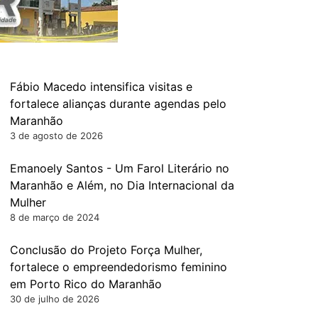
Fábio Macedo intensifica visitas e
fortalece alianças durante agendas pelo
Maranhão
3 de agosto de 2026
Emanoely Santos - Um Farol Literário no
Maranhão e Além, no Dia Internacional da
Mulher
8 de março de 2024
Conclusão do Projeto Força Mulher,
fortalece o empreendedorismo feminino
em Porto Rico do Maranhão
30 de julho de 2026