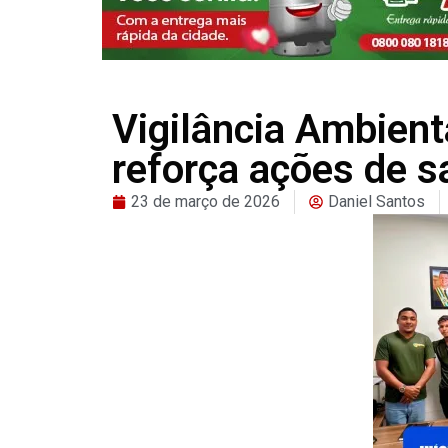
Vigilância Ambienta
reforça ações de s
23 de março de 2026
Daniel Santos