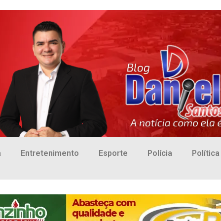
a
Entretenimento
Esporte
Polícia
Política