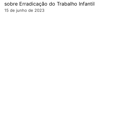
sobre Erradicação do Trabalho Infantil
15 de junho de 2023