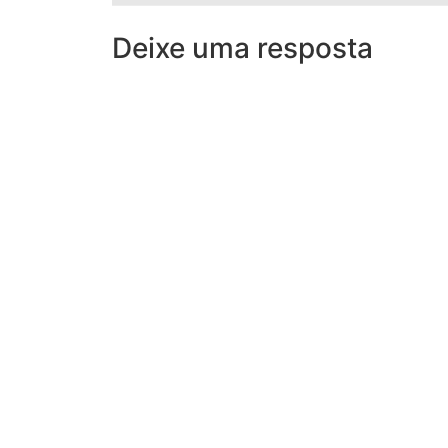
Deixe uma resposta