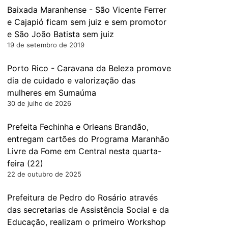
Baixada Maranhense - São Vicente Ferrer
e Cajapió ficam sem juiz e sem promotor
e São João Batista sem juiz
19 de setembro de 2019
Porto Rico - Caravana da Beleza promove
dia de cuidado e valorização das
mulheres em Sumaúma
30 de julho de 2026
Prefeita Fechinha e Orleans Brandão,
entregam cartões do Programa Maranhão
Livre da Fome em Central nesta quarta-
feira (22)
22 de outubro de 2025
Prefeitura de Pedro do Rosário através
das secretarias de Assistência Social e da
Educação, realizam o primeiro Workshop