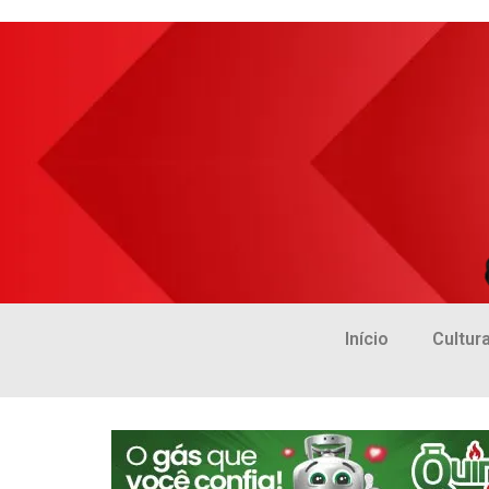
Início
Cultur