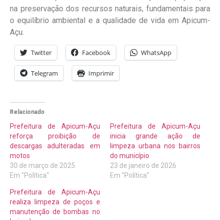
na preservação dos recursos naturais, fundamentais para
o equilíbrio ambiental e a qualidade de vida em Apicum-
Açu.
Twitter
Facebook
WhatsApp
Telegram
Imprimir
Relacionado
Prefeitura de Apicum-Açu
Prefeitura de Apicum-Açu
reforça proibição de
inicia grande ação de
descargas adulteradas em
limpeza urbana nos bairros
motos
do município
30 de março de 2025
23 de janeiro de 2026
Em "Política"
Em "Política"
Prefeitura de Apicum-Açu
realiza limpeza de poços e
manutenção de bombas no