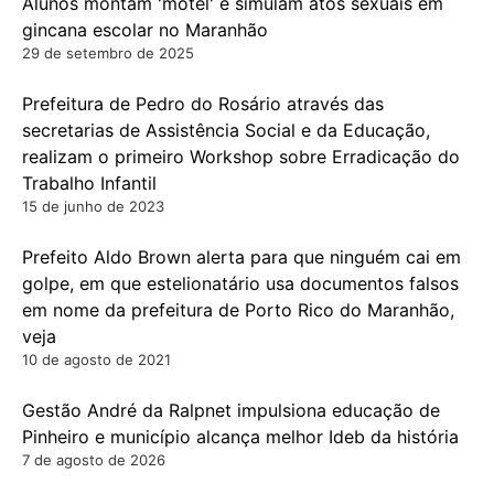
Alunos montam 'motel' e simulam atos sexuais em
gincana escolar no Maranhão
29 de setembro de 2025
Prefeitura de Pedro do Rosário através das
secretarias de Assistência Social e da Educação,
realizam o primeiro Workshop sobre Erradicação do
Trabalho Infantil
15 de junho de 2023
Prefeito Aldo Brown alerta para que ninguém cai em
golpe, em que estelionatário usa documentos falsos
em nome da prefeitura de Porto Rico do Maranhão,
veja
10 de agosto de 2021
Gestão André da Ralpnet impulsiona educação de
Pinheiro e município alcança melhor Ideb da história
7 de agosto de 2026