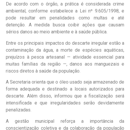
De acordo com o órgão, a prática é considerada crime
ambiental, conforme estabelece a Lei nº 9.605/1998, e
pode resultar em penalidades como multas e até
detenção. A medida busca coibir ações que causam
sérios danos ao meio ambiente e à saúde pública.
Entre os principais impactos do descarte irregular estão a
contaminação da água, a morte de espécies aquáticas,
prejuízos à pesca artesanal — atividade essencial para
muitas famílias da região —, danos aos manguezais e
riscos diretos à saúde da população.
A Secretaria orienta que o óleo usado seja armazenado de
forma adequada e destinado a locais autorizados para
descarte. Além disso, informou que a fiscalização será
intensificada e que irregularidades serão devidamente
penalizadas.
A gestão municipal reforça a importância da
conscientização coletiva e da colaboração da população