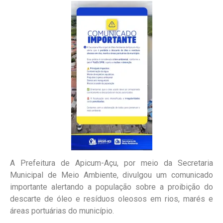
A Prefeitura de Apicum-Açu, por meio da Secretaria
Municipal de Meio Ambiente, divulgou um comunicado
importante alertando a população sobre a proibição do
descarte de óleo e resíduos oleosos em rios, marés e
áreas portuárias do município.