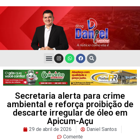
Secretaria alerta para crime
ambiental e reforça proibição de
descarte irregular de óleo em
Apicum-Açu
29 de abril de 2026
Daniel Santos
Comente