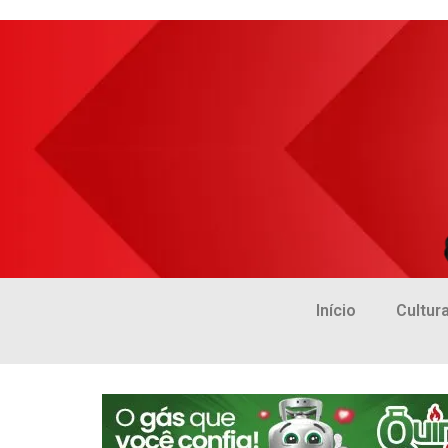
Início
Cultur