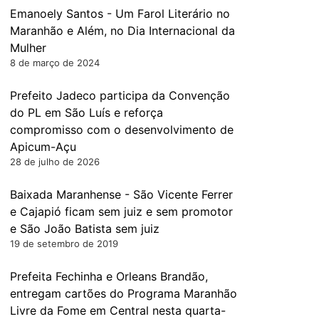
Emanoely Santos - Um Farol Literário no
Maranhão e Além, no Dia Internacional da
Mulher
8 de março de 2024
Prefeito Jadeco participa da Convenção
do PL em São Luís e reforça
compromisso com o desenvolvimento de
Apicum-Açu
28 de julho de 2026
Baixada Maranhense - São Vicente Ferrer
e Cajapió ficam sem juiz e sem promotor
e São João Batista sem juiz
19 de setembro de 2019
Prefeita Fechinha e Orleans Brandão,
entregam cartões do Programa Maranhão
Livre da Fome em Central nesta quarta-