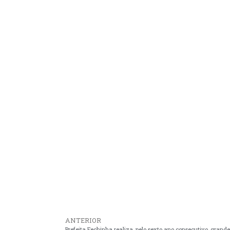
ANTERIOR