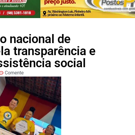
lo nacional de
a transparência e
sistência social
Comente