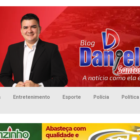
a
Entretenimento
Esporte
Polícia
Política