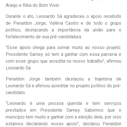
Araújo e Riba do Bom Viver.
Durante o ato, Leonardo Sá agradeceu o apoio recebido
de Penaldon Jorge, Valéria Castro e de todo o grupo
político, destacando a importância da união para o
fortalecimento de sua pré-candidatura.
“Esse apoio chega para somar muito ao nosso projeto.
Presidente Sarney só tem a ganhar com essa parceria e
com esse grupo que acredita no nosso trabalho”, afirmou
Leonardo Sá.
Penaldon Jorge também destacou a trajetória de
Leonardo Sá e afirmou acreditar no projeto político do pré-
candidato.
“Leonardo é uma pessoa querida e tem serviços
prestados em Presidente Sarney. Sabemos que o
município tem muito a ganhar com a eleição dele, por isso
estamos declarando nosso apoio”, declarou Penaldon