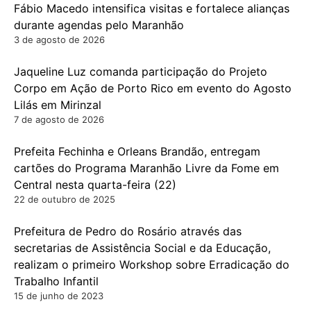
Fábio Macedo intensifica visitas e fortalece alianças
durante agendas pelo Maranhão
3 de agosto de 2026
Jaqueline Luz comanda participação do Projeto
Corpo em Ação de Porto Rico em evento do Agosto
Lilás em Mirinzal
7 de agosto de 2026
Prefeita Fechinha e Orleans Brandão, entregam
cartões do Programa Maranhão Livre da Fome em
Central nesta quarta-feira (22)
22 de outubro de 2025
Prefeitura de Pedro do Rosário através das
secretarias de Assistência Social e da Educação,
realizam o primeiro Workshop sobre Erradicação do
Trabalho Infantil
15 de junho de 2023