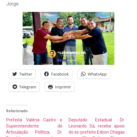
Jorge.
Twitter
Facebook
WhatsApp
Telegram
Imprimir
Relacionado
Prefeita Valéria Castro e
Deputado Estadual Dr.
Superintendente de
Leonardo Sá, recebe apoio
Articulação Política, Dr.
do ex-prefeito Edson Chagas