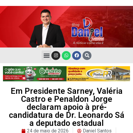
Em Presidente Sarney, Valéria
Castro e Penaldon Jorge
declaram apoio à pré-
candidatura de Dr. Leonardo Sá
a deputado estadual
24 de maio de 2026
Daniel Santos