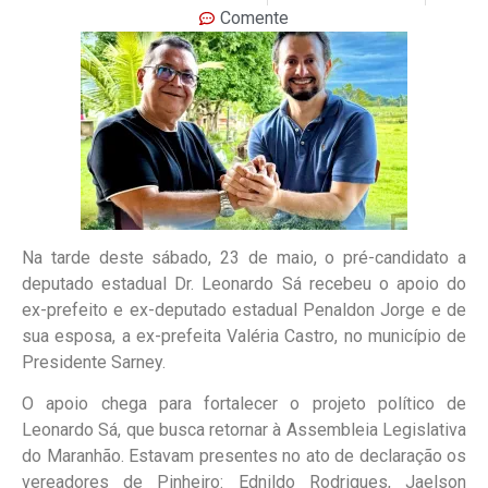
Comente
Na tarde deste sábado, 23 de maio, o pré-candidato a
deputado estadual Dr. Leonardo Sá recebeu o apoio do
ex-prefeito e ex-deputado estadual Penaldon Jorge e de
sua esposa, a ex-prefeita Valéria Castro, no município de
Presidente Sarney.
O apoio chega para fortalecer o projeto político de
Leonardo Sá, que busca retornar à Assembleia Legislativa
do Maranhão. Estavam presentes no ato de declaração os
vereadores de Pinheiro: Ednildo Rodrigues, Jaelson