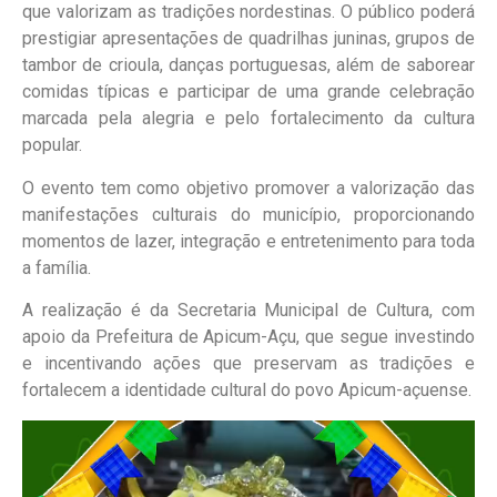
que valorizam as tradições nordestinas. O público poderá
prestigiar apresentações de quadrilhas juninas, grupos de
tambor de crioula, danças portuguesas, além de saborear
comidas típicas e participar de uma grande celebração
marcada pela alegria e pelo fortalecimento da cultura
popular.
O evento tem como objetivo promover a valorização das
manifestações culturais do município, proporcionando
momentos de lazer, integração e entretenimento para toda
a família.
A realização é da Secretaria Municipal de Cultura, com
apoio da Prefeitura de Apicum-Açu, que segue investindo
e incentivando ações que preservam as tradições e
fortalecem a identidade cultural do povo Apicum-açuense.
Tocador
de
vídeo