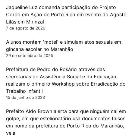
Jaqueline Luz comanda participação do Projeto
Corpo em Ação de Porto Rico em evento do Agosto
Lilás em Mirinzal
7 de agosto de 2026
Alunos montam 'motel' e simulam atos sexuais em
gincana escolar no Maranhão
29 de setembro de 2025
Prefeitura de Pedro do Rosário através das
secretarias de Assistência Social e da Educação,
realizam o primeiro Workshop sobre Erradicação do
Trabalho Infantil
15 de junho de 2023
Prefeito Aldo Brown alerta para que ninguém cai em
golpe, em que estelionatário usa documentos falsos
em nome da prefeitura de Porto Rico do Maranhão,
veja