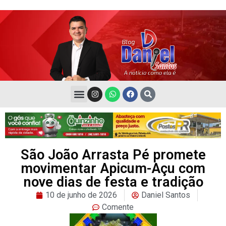
São João Arrasta Pé promete
movimentar Apicum-Açu com
nove dias de festa e tradição
10 de junho de 2026
Daniel Santos
Comente