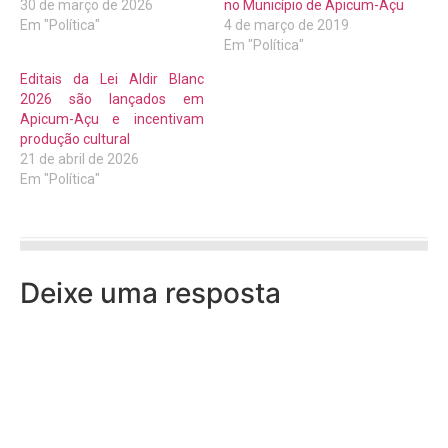
30 de março de 2026
no Município de Apicum-Açu
Em "Política"
4 de março de 2019
Em "Política"
Editais da Lei Aldir Blanc
2026 são lançados em
Apicum-Açu e incentivam
produção cultural
21 de abril de 2026
Em "Política"
Deixe uma resposta