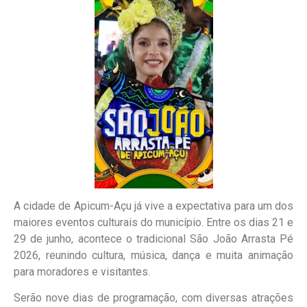
A cidade de Apicum-Açu já vive a expectativa para um dos
maiores eventos culturais do município. Entre os dias 21 e
29 de junho, acontece o tradicional São João Arrasta Pé
2026, reunindo cultura, música, dança e muita animação
para moradores e visitantes.
Serão nove dias de programação, com diversas atrações