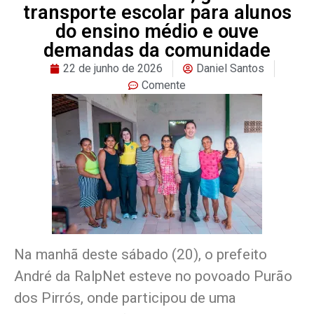
transporte escolar para alunos
do ensino médio e ouve
demandas da comunidade
22 de junho de 2026
Daniel Santos
Comente
Na manhã deste sábado (20), o prefeito
André da RalpNet esteve no povoado Purão
dos Pirrós, onde participou de uma