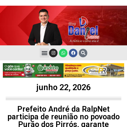
junho 22, 2026
Prefeito André da RalpNet
participa de reunião no povoado
Purão dos Pirrós, garante