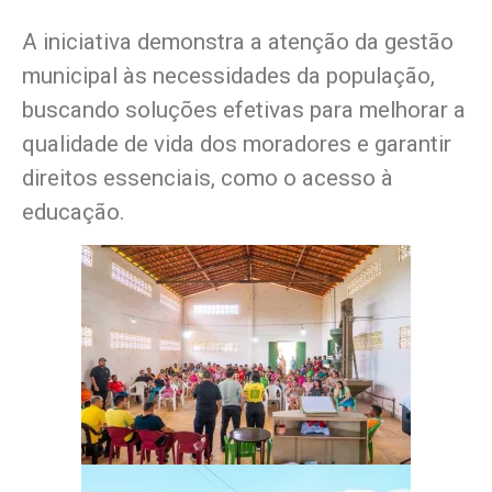
A iniciativa demonstra a atenção da gestão
municipal às necessidades da população,
buscando soluções efetivas para melhorar a
qualidade de vida dos moradores e garantir
direitos essenciais, como o acesso à
educação.