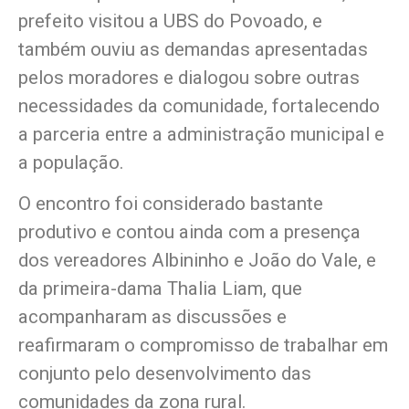
prefeito visitou a UBS do Povoado, e
também ouviu as demandas apresentadas
pelos moradores e dialogou sobre outras
necessidades da comunidade, fortalecendo
a parceria entre a administração municipal e
a população.
O encontro foi considerado bastante
produtivo e contou ainda com a presença
dos vereadores Albininho e João do Vale, e
da primeira-dama Thalia Liam, que
acompanharam as discussões e
reafirmaram o compromisso de trabalhar em
conjunto pelo desenvolvimento das
comunidades da zona rural.