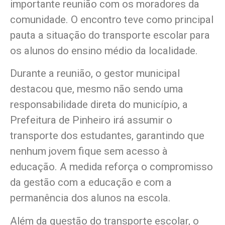
importante reunião com os moradores da
comunidade. O encontro teve como principal
pauta a situação do transporte escolar para
os alunos do ensino médio da localidade.
Durante a reunião, o gestor municipal
destacou que, mesmo não sendo uma
responsabilidade direta do município, a
Prefeitura de Pinheiro irá assumir o
transporte dos estudantes, garantindo que
nenhum jovem fique sem acesso à
educação. A medida reforça o compromisso
da gestão com a educação e com a
permanência dos alunos na escola.
Além da questão do transporte escolar, o