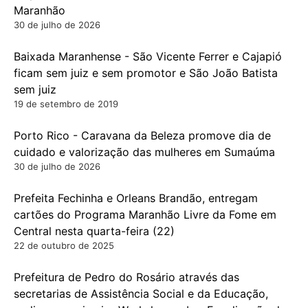
Maranhão
30 de julho de 2026
Baixada Maranhense - São Vicente Ferrer e Cajapió
ficam sem juiz e sem promotor e São João Batista
sem juiz
19 de setembro de 2019
Porto Rico - Caravana da Beleza promove dia de
cuidado e valorização das mulheres em Sumaúma
30 de julho de 2026
Prefeita Fechinha e Orleans Brandão, entregam
cartões do Programa Maranhão Livre da Fome em
Central nesta quarta-feira (22)
22 de outubro de 2025
Prefeitura de Pedro do Rosário através das
secretarias de Assistência Social e da Educação,