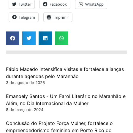
Twitter
Facebook
WhatsApp
Telegram
Imprimir
Fábio Macedo intensifica visitas e fortalece alianças
durante agendas pelo Maranhão
3 de agosto de 2026
Emanoely Santos - Um Farol Literário no Maranhão e
Além, no Dia Internacional da Mulher
8 de março de 2024
Conclusão do Projeto Força Mulher, fortalece o
empreendedorismo feminino em Porto Rico do