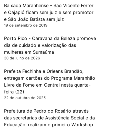
Baixada Maranhense - São Vicente Ferrer
e Cajapió ficam sem juiz e sem promotor
e São João Batista sem juiz
19 de setembro de 2019
Porto Rico - Caravana da Beleza promove
dia de cuidado e valorização das
mulheres em Sumaúma
30 de julho de 2026
Prefeita Fechinha e Orleans Brandão,
entregam cartões do Programa Maranhão
Livre da Fome em Central nesta quarta-
feira (22)
22 de outubro de 2025
Prefeitura de Pedro do Rosário através
das secretarias de Assistência Social e da
Educação, realizam o primeiro Workshop