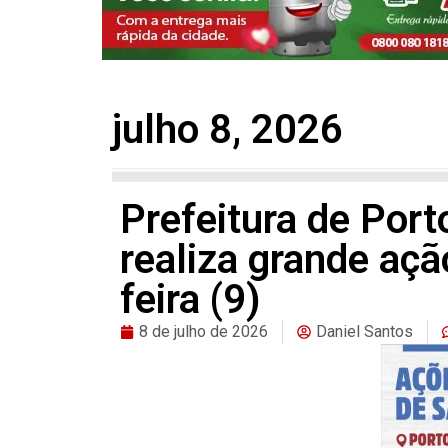
julho 8, 2026
Prefeitura de Por
realiza grande açã
feira (9)
8 de julho de 2026
Daniel Santos