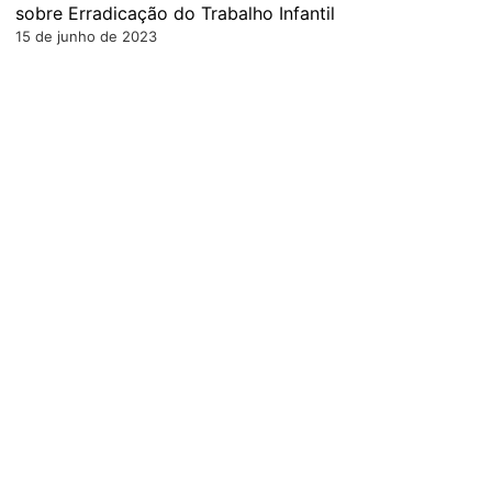
sobre Erradicação do Trabalho Infantil
15 de junho de 2023