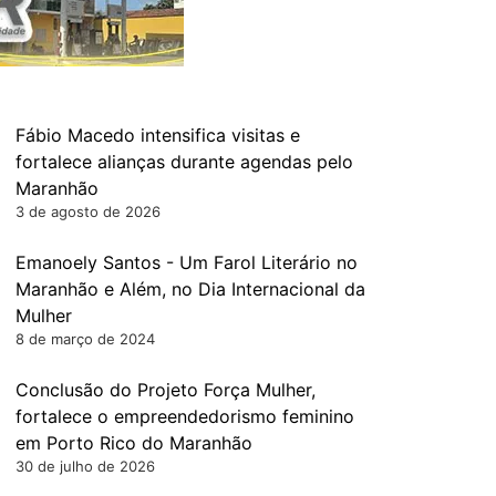
Fábio Macedo intensifica visitas e
fortalece alianças durante agendas pelo
Maranhão
3 de agosto de 2026
Emanoely Santos - Um Farol Literário no
Maranhão e Além, no Dia Internacional da
Mulher
8 de março de 2024
Conclusão do Projeto Força Mulher,
fortalece o empreendedorismo feminino
em Porto Rico do Maranhão
30 de julho de 2026