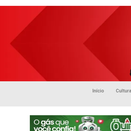
Início
Cultur