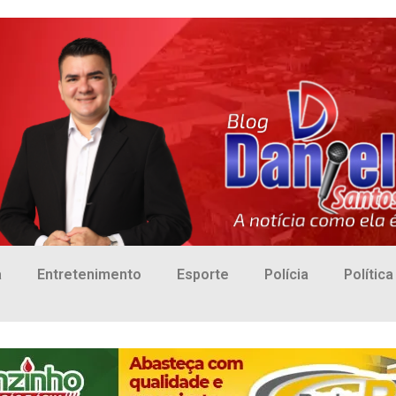
a
Entretenimento
Esporte
Polícia
Política