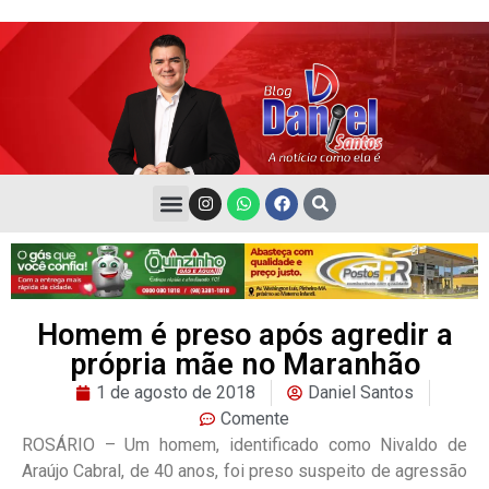
Homem é preso após agredir a
própria mãe no Maranhão
1 de agosto de 2018
Daniel Santos
Comente
ROSÁRIO – Um homem, identificado como Nivaldo de
Araújo Cabral, de 40 anos, foi preso suspeito de agressão