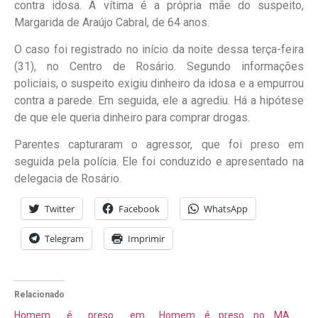
contra idosa. A vítima é a própria mãe do suspeito,
Margarida de Araújo Cabral, de 64 anos.
O caso foi registrado no início da noite dessa terça-feira
(31), no Centro de Rosário. Segundo informações
policiais, o suspeito exigiu dinheiro da idosa e a empurrou
contra a parede. Em seguida, ele a agrediu. Há a hipótese
de que ele queria dinheiro para comprar drogas.
Parentes capturaram o agressor, que foi preso em
seguida pela polícia. Ele foi conduzido e apresentado na
delegacia de Rosário.
Twitter
Facebook
WhatsApp
Telegram
Imprimir
Relacionado
Homem é preso em
Homem é preso no MA