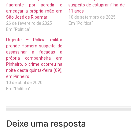
flagrante por agredir e
suspeito de estuprar filha de
ameaçar a própria mãe em
11 anos
São José de Ribamar
10 de setembro de 2025
26 de fevereiro de 2025
Em "Política"
Em "Política"
Urgente – Polícia militar
prende Homem suspeito de
assassinar a facadas a
própria companheira em
Pinheiro, o crime ocorreu na
noite desta quinta-feira (09),
em Pinheiro
10 de abril de 2020
Em "Política"
Deixe uma resposta