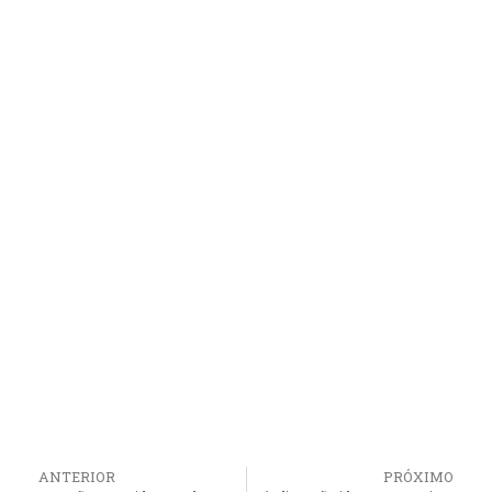
ANTERIOR
PRÓXIMO