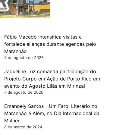
Fábio Macedo intensifica visitas e
fortalece alianças durante agendas pelo
Maranhão
3 de agosto de 2026
Jaqueline Luz comanda participação do
Projeto Corpo em Ação de Porto Rico em
evento do Agosto Lilás em Mirinzal
7 de agosto de 2026
Emanoely Santos - Um Farol Literário no
Maranhão e Além, no Dia Internacional da
Mulher
8 de março de 2024