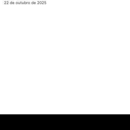
22 de outubro de 2025