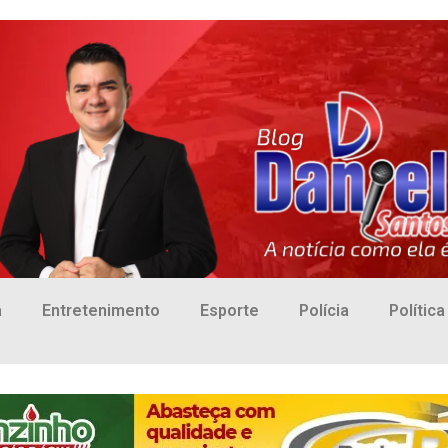
a
Entretenimento
Esporte
Polícia
Política