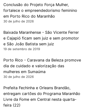
Conclusão do Projeto Força Mulher,
fortalece o empreendedorismo feminino
em Porto Rico do Maranhão
30 de julho de 2026
Baixada Maranhense - São Vicente Ferrer
e Cajapió ficam sem juiz e sem promotor
e São João Batista sem juiz
19 de setembro de 2019
Porto Rico - Caravana da Beleza promove
dia de cuidado e valorização das
mulheres em Sumaúma
30 de julho de 2026
Prefeita Fechinha e Orleans Brandão,
entregam cartões do Programa Maranhão
Livre da Fome em Central nesta quarta-
feira (22)