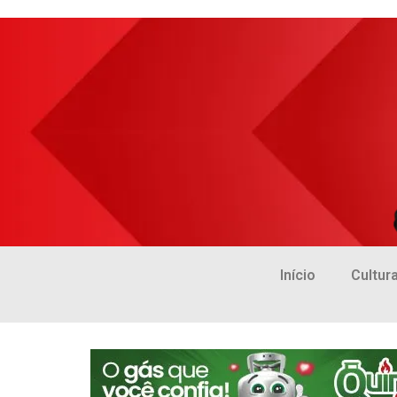
Início
Cultur