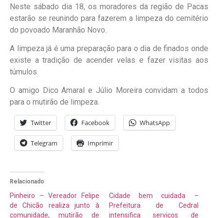
Neste sábado dia 18, os moradores da região de Pacas
estarão se reunindo para fazerem a limpeza do cemitério
do povoado Maranhão Novo.
A limpeza já é uma preparação para o dia de finados onde
existe a tradição de acender velas e fazer visitas aos
túmulos.
O amigo Dico Amaral e Júlio Moreira convidam a todos
para o mutirão de limpeza.
Twitter
Facebook
WhatsApp
Telegram
Imprimir
Relacionado
Pinheiro – Vereador Felipe
Cidade bem cuidada –
de Chicão realiza junto à
Prefeitura de Cedral
comunidade, mutirão de
intensifica serviços de