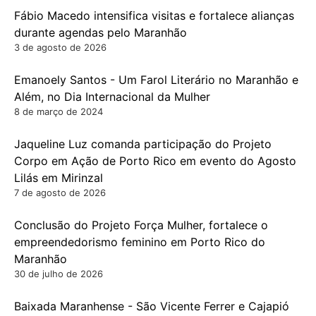
Fábio Macedo intensifica visitas e fortalece alianças
durante agendas pelo Maranhão
3 de agosto de 2026
Emanoely Santos - Um Farol Literário no Maranhão e
Além, no Dia Internacional da Mulher
8 de março de 2024
Jaqueline Luz comanda participação do Projeto
Corpo em Ação de Porto Rico em evento do Agosto
Lilás em Mirinzal
7 de agosto de 2026
Conclusão do Projeto Força Mulher, fortalece o
empreendedorismo feminino em Porto Rico do
Maranhão
30 de julho de 2026
Baixada Maranhense - São Vicente Ferrer e Cajapió