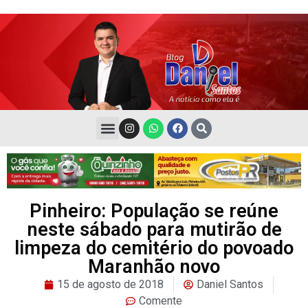
Pinheiro: População se reúne
neste sábado para mutirão de
limpeza do cemitério do povoado
Maranhão novo
15 de agosto de 2018
Daniel Santos
Comente