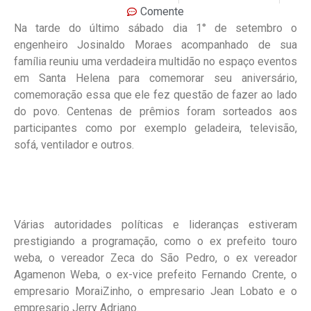
Comente
Na tarde do último sábado dia 1° de setembro o
engenheiro Josinaldo Moraes acompanhado de sua
família reuniu uma verdadeira multidão no espaço eventos
em Santa Helena para comemorar seu aniversário,
comemoração essa que ele fez questão de fazer ao lado
do povo. Centenas de prêmios foram sorteados aos
participantes como por exemplo geladeira, televisão,
sofá, ventilador e outros.
Várias autoridades políticas e lideranças estiveram
prestigiando a programação, como o ex prefeito touro
weba, o vereador Zeca do São Pedro, o ex vereador
Agamenon Weba, o ex-vice prefeito Fernando Crente, o
empresario MoraiZinho, o empresario Jean Lobato e o
empresario Jerry Adriano.