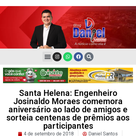
Santa Helena: Engenheiro
Josinaldo Moraes comemora
aniversário ao lado de amigos e
sorteia centenas de prêmios aos
participantes
4 de setembro de 2018
Daniel Santos