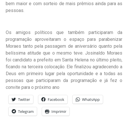
bem maior e com sorteio de mais prêmios ainda para as
pessoas.
Os amigos políticos que também participaram da
programação aproveitaram o espaço para parabenizar
Moraes tanto pela passagem de aniversário quanto pela
belíssima atitude que o mesmo teve. Josinaldo Moraes
foi candidato a prefeito em Santa Helena no último pleito,
ficando na terceira colocação. Ele finalizou agradecendo a
Deus em primeiro lugar pela oportunidade e a todas as
pessoas que participaram da programação e já fez o
convite para o próximo ano
Twitter
Facebook
WhatsApp
Telegram
Imprimir