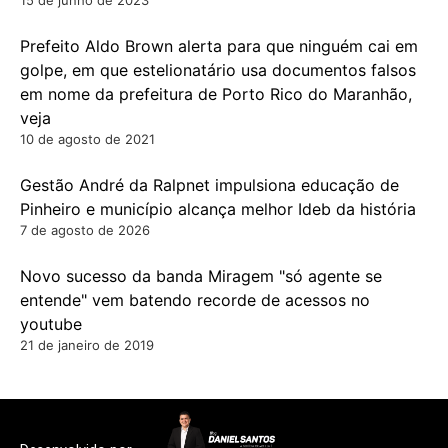
Prefeito Aldo Brown alerta para que ninguém cai em
golpe, em que estelionatário usa documentos falsos
em nome da prefeitura de Porto Rico do Maranhão,
veja
10 de agosto de 2021
Gestão André da Ralpnet impulsiona educação de
Pinheiro e município alcança melhor Ideb da história
7 de agosto de 2026
Novo sucesso da banda Miragem "só agente se
entende" vem batendo recorde de acessos no
youtube
21 de janeiro de 2019