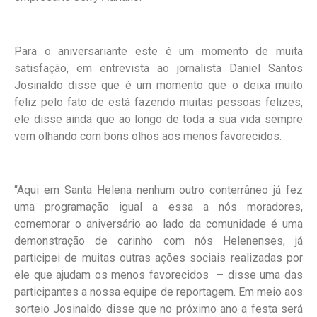
Para o aniversariante este é um momento de muita
satisfação, em entrevista ao jornalista Daniel Santos
Josinaldo disse que é um momento que o deixa muito
feliz pelo fato de está fazendo muitas pessoas felizes,
ele disse ainda que ao longo de toda a sua vida sempre
vem olhando com bons olhos aos menos favorecidos.
“Aqui em Santa Helena nenhum outro conterrâneo já fez
uma programação igual a essa a nós moradores,
comemorar o aniversário ao lado da comunidade é uma
demonstração de carinho com nós Helenenses, já
participei de muitas outras ações sociais realizadas por
ele que ajudam os menos favorecidos – disse uma das
participantes a nossa equipe de reportagem. Em meio aos
sorteio Josinaldo disse que no próximo ano a festa será