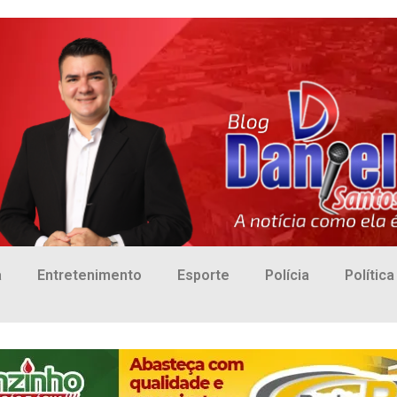
a
Entretenimento
Esporte
Polícia
Política