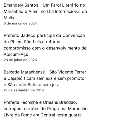
Emanoely Santos - Um Farol Literário no
Maranhão e Além, no Dia Internacional da
Mulher
8 de março de 2024
Prefeito Jadeco participa da Convenção
do PL em São Luís e reforça
compromisso com o desenvolvimento de
Apicum-Açu
28 de julho de 2026
Baixada Maranhense - São Vicente Ferrer
e Cajapió ficam sem juiz e sem promotor
e São João Batista sem juiz
19 de setembro de 2019
Prefeita Fechinha e Orleans Brandão,
entregam cartões do Programa Maranhão
Livre da Fome em Central nesta quarta-