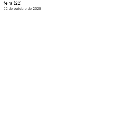
feira (22)
22 de outubro de 2025