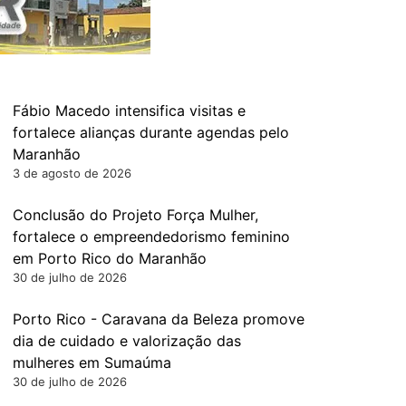
Fábio Macedo intensifica visitas e
fortalece alianças durante agendas pelo
Maranhão
3 de agosto de 2026
Conclusão do Projeto Força Mulher,
fortalece o empreendedorismo feminino
em Porto Rico do Maranhão
30 de julho de 2026
Porto Rico - Caravana da Beleza promove
dia de cuidado e valorização das
mulheres em Sumaúma
30 de julho de 2026