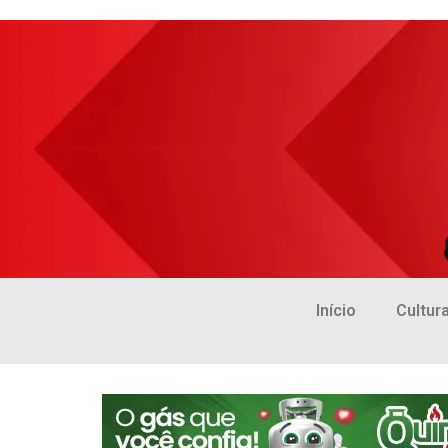
Início
Cultur