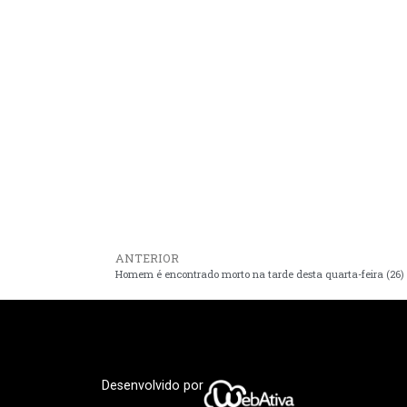
ANTERIOR
Desenvolvido por