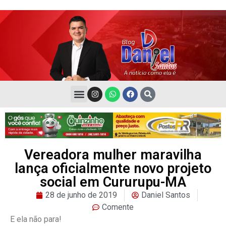
Vereadora mulher maravilha
lança oficialmente novo projeto
social em Cururupu-MA
28 de junho de 2019
Daniel Santos
Comente
E ela não para!