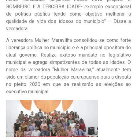
BOMBEIRO E A TERCEIRA IDADE- exemplo excepcional
de política pública tendo como objetivo melhorar a
qualidade de vida dos idosos do município” – Disse a
vereadora.
A vereadora Mulher Maravilha consolidou-se como forte
liderança política no município e é a principal opositora do
atual governo. Realiza exitoso mandato no legislativo
municipal e agrega simpatizantes de todas as idades. O
nome da vereadora “Mulher Maravilha,” atualmente tem
sido um clamor da população cururupuense para a disputa
no pleito 2020 em que se realizarão as eleições ao
executivo municipal.