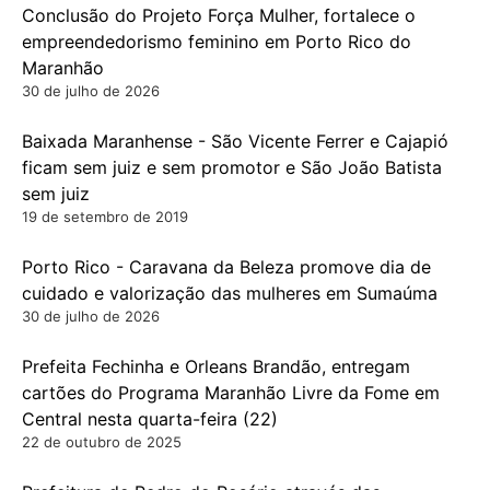
Conclusão do Projeto Força Mulher, fortalece o
empreendedorismo feminino em Porto Rico do
Maranhão
30 de julho de 2026
Baixada Maranhense - São Vicente Ferrer e Cajapió
ficam sem juiz e sem promotor e São João Batista
sem juiz
19 de setembro de 2019
Porto Rico - Caravana da Beleza promove dia de
cuidado e valorização das mulheres em Sumaúma
30 de julho de 2026
Prefeita Fechinha e Orleans Brandão, entregam
cartões do Programa Maranhão Livre da Fome em
Central nesta quarta-feira (22)
22 de outubro de 2025