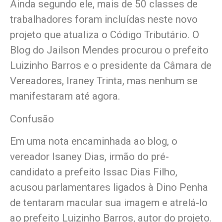
Ainda segundo ele, mais de 50 classes de
trabalhadores foram incluídas neste novo
projeto que atualiza o Código Tributário. O
Blog do Jailson Mendes procurou o prefeito
Luizinho Barros e o presidente da Câmara de
Vereadores, Iraney Trinta, mas nenhum se
manifestaram até agora.
Confusão
Em uma nota encaminhada ao blog, o
vereador Isaney Dias, irmão do pré-
candidato a prefeito Issac Dias Filho,
acusou parlamentares ligados à Dino Penha
de tentaram macular sua imagem e atrelá-lo
ao prefeito Luizinho Barros, autor do projeto.