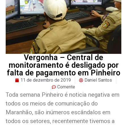
Vergonha – Central de
monitoramento é desligado por
falta de pagamento em Pinheiro
11 de dezembro de 2019
Daniel Santos
Comente
Toda semana Pinheiro é noticia negativa em
todos os meios de comunicação do
Maranhão, são inúmeros escândalos em
todos os setores, recentemente tivemos a