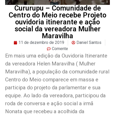
Cururupu – Comunidade de
Centro do Meio recebe Projeto
ouvidoria itinerante e ação
social da vereadora Mulher
Maravilha
11 de dezembro de 2019
Daniel Santos
Comente
Em mais uma edição da Ouvidoria Itinerante
da vereadora Helen Maravilha ( Mulher
Maravilha), a população da comunidade rural
Centro do Meio comparece em massa e
participa do projeto da parlamentar e sua
equipe. Ao lado da vereadora, participou da
roda de conversa e ação social a irmã
Nonata que recebeu a acolhida da