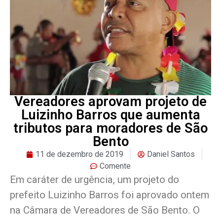
Vereadores aprovam projeto de
Luizinho Barros que aumenta
tributos para moradores de São
Bento
11 de dezembro de 2019
Daniel Santos
Comente
Em caráter de urgência, um projeto do
prefeito Luizinho Barros foi aprovado ontem
na Câmara de Vereadores de São Bento. O