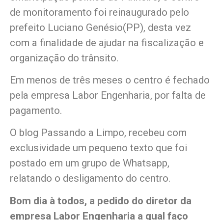
de monitoramento foi reinaugurado pelo
prefeito Luciano Genésio(PP), desta vez
com a finalidade de ajudar na fiscalização e
organização do trânsito.
Em menos de três meses o centro é fechado
pela empresa Labor Engenharia, por falta de
pagamento.
O blog Passando a Limpo, recebeu com
exclusividade um pequeno texto que foi
postado em um grupo de Whatsapp,
relatando o desligamento do centro.
Bom dia à todos, a pedido do diretor da
empresa Labor Engenharia a qual faço