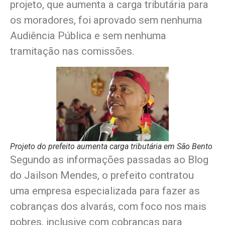
projeto, que aumenta a carga tributária para
os moradores, foi aprovado sem nenhuma
Audiência Pública e sem nenhuma
tramitação nas comissões.
Projeto do prefeito aumenta carga tributária em São Bento
Segundo as informações passadas ao Blog
do Jailson Mendes, o prefeito contratou
uma empresa especializada para fazer as
cobranças dos alvarás, com foco nos mais
pobres, inclusive com cobranças para