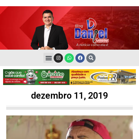
dezembro 11, 2019