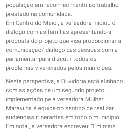
população em reconhecimento ao trabalho
prestado na comunidade.
Em Centro do Meio , a vereadora iniciou o
diálogo com as famílias apresentando a
proposta do projeto que visa proporcionar a
comunicação/ diálogo das pessoas com a
parlamentar para discutir todos os
problemas vivenciados pelos munícipes.
Nesta perspectiva, a Ouvidoria está alinhado
com as ações de um segundo projeto,
implementado pela vereadora Mulher
Maravilha e equipe no sentido de realizar
audiências itinerantes em todo o município.
Em nota , a vereadora escreveu: “Em mais