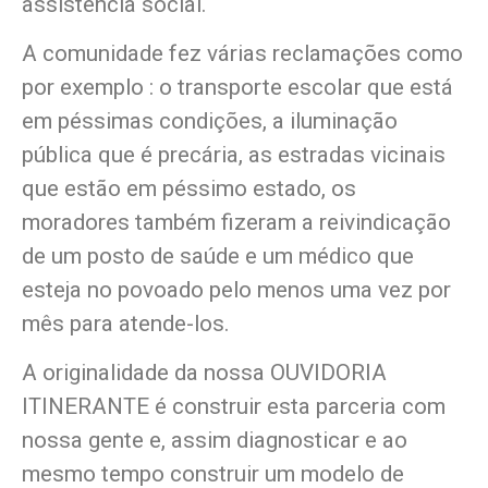
assistência social.
A comunidade fez várias reclamações como
por exemplo : o transporte escolar que está
em péssimas condições, a iluminação
pública que é precária, as estradas vicinais
que estão em péssimo estado, os
moradores também fizeram a reivindicação
de um posto de saúde e um médico que
esteja no povoado pelo menos uma vez por
mês para atende-los.
A originalidade da nossa OUVIDORIA
ITINERANTE é construir esta parceria com
nossa gente e, assim diagnosticar e ao
mesmo tempo construir um modelo de