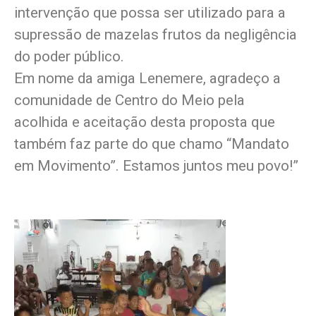
intervenção que possa ser utilizado para a
supressão de mazelas frutos da negligência
do poder público.
Em nome da amiga Lenemere, agradeço a
comunidade de Centro do Meio pela
acolhida e aceitação desta proposta que
também faz parte do que chamo “Mandato
em Movimento”. Estamos juntos meu povo!”