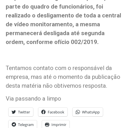
parte do quadro de funcionários, foi
realizado o desligamento de toda a central
de vídeo monitoramento, a mesma
permanecerá desligada até segunda
ordem, conforme ofício 002/2019.
Tentamos contato com o responsável da
empresa, mas até o momento da publicação
desta matéria não obtivemos resposta.
Via passando a limpo
Twitter
Facebook
WhatsApp
Telegram
Imprimir