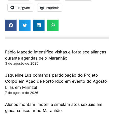
Telegram
Imprimir
Fábio Macedo intensifica visitas e fortalece alianças
durante agendas pelo Maranhão
3 de agosto de 2026
Jaqueline Luz comanda participação do Projeto
Corpo em Ação de Porto Rico em evento do Agosto
Lilás em Mirinzal
7 de agosto de 2026
Alunos montam 'motel' e simulam atos sexuais em
gincana escolar no Maranhão