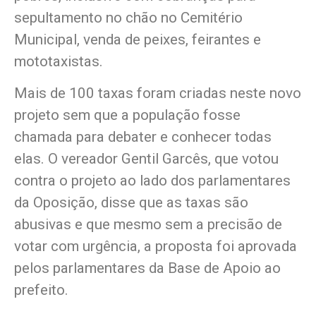
sepultamento no chão no Cemitério
Municipal, venda de peixes, feirantes e
mototaxistas.
Mais de 100 taxas foram criadas neste novo
projeto sem que a população fosse
chamada para debater e conhecer todas
elas. O vereador Gentil Garcês, que votou
contra o projeto ao lado dos parlamentares
da Oposição, disse que as taxas são
abusivas e que mesmo sem a precisão de
votar com urgência, a proposta foi aprovada
pelos parlamentares da Base de Apoio ao
prefeito.