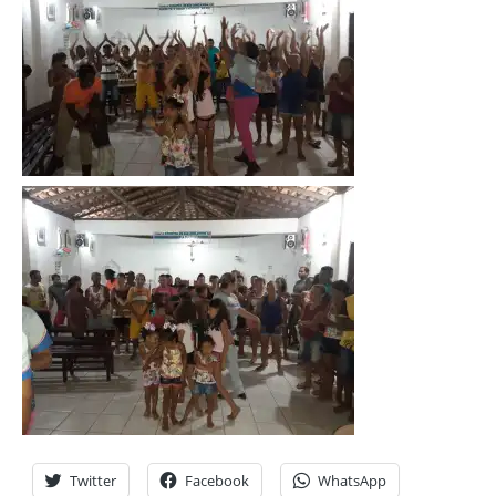
Twitter
Facebook
WhatsApp