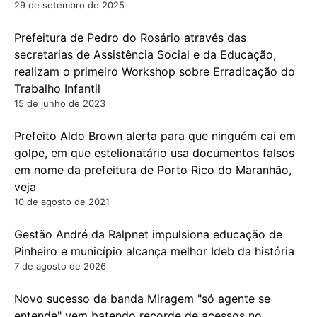
29 de setembro de 2025
Prefeitura de Pedro do Rosário através das
secretarias de Assistência Social e da Educação,
realizam o primeiro Workshop sobre Erradicação do
Trabalho Infantil
15 de junho de 2023
Prefeito Aldo Brown alerta para que ninguém cai em
golpe, em que estelionatário usa documentos falsos
em nome da prefeitura de Porto Rico do Maranhão,
veja
10 de agosto de 2021
Gestão André da Ralpnet impulsiona educação de
Pinheiro e município alcança melhor Ideb da história
7 de agosto de 2026
Novo sucesso da banda Miragem "só agente se
entende" vem batendo recorde de acessos no