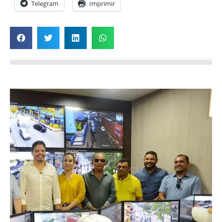
Telegram
Imprimir