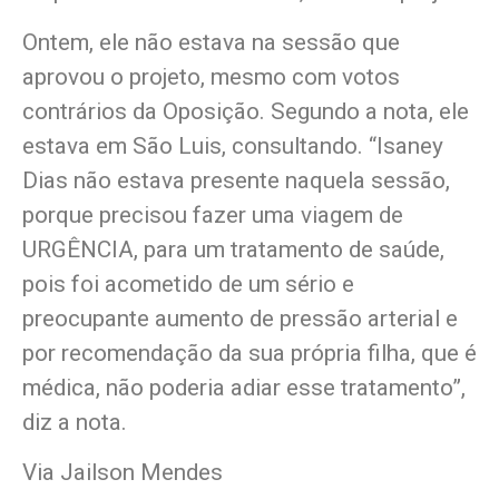
Ontem, ele não estava na sessão que
aprovou o projeto, mesmo com votos
contrários da Oposição. Segundo a nota, ele
estava em São Luis, consultando. “Isaney
Dias não estava presente naquela sessão,
porque precisou fazer uma viagem de
URGÊNCIA, para um tratamento de saúde,
pois foi acometido de um sério e
preocupante aumento de pressão arterial e
por recomendação da sua própria filha, que é
médica, não poderia adiar esse tratamento”,
diz a nota.
Via Jailson Mendes