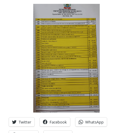
Twitter
Facebook
WhatsApp