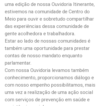
uma edição de nossa Ouvidoria Itinerante,
estivemos na comunidade de Centro do
Meio para ouvir e sobretudo compartilhar
das experiências dessa comunidade de
gente acolhedora e trabalhadora.
Estar ao lado de nossas comunidades é
também uma oportunidade para prestar
contas de nosso mandato enquanto
parlamentar.
Com nossa Ouvidoria levamos também
conhecimento, proporcionamos diálogo e
com nosso empenho possibilitamos, mais
uma vez a realização de uma ação social
com serviços de prevenção em saúde e