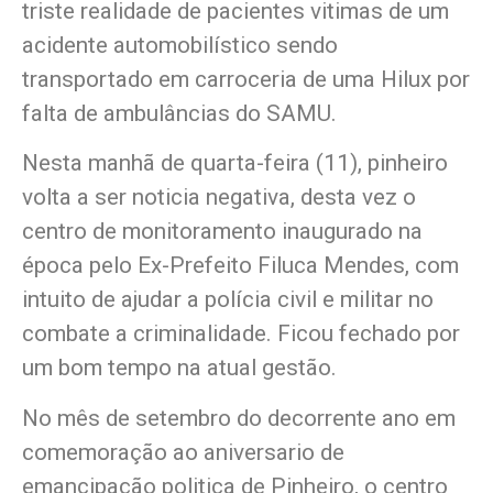
triste realidade de pacientes vitimas de um
acidente automobilístico sendo
transportado em carroceria de uma Hilux por
falta de ambulâncias do SAMU.
Nesta manhã de quarta-feira (11), pinheiro
volta a ser noticia negativa, desta vez o
centro de monitoramento inaugurado na
época pelo Ex-Prefeito Filuca Mendes, com
intuito de ajudar a polícia civil e militar no
combate a criminalidade. Ficou fechado por
um bom tempo na atual gestão.
No mês de setembro do decorrente ano em
comemoração ao aniversario de
emancipação politica de Pinheiro, o centro