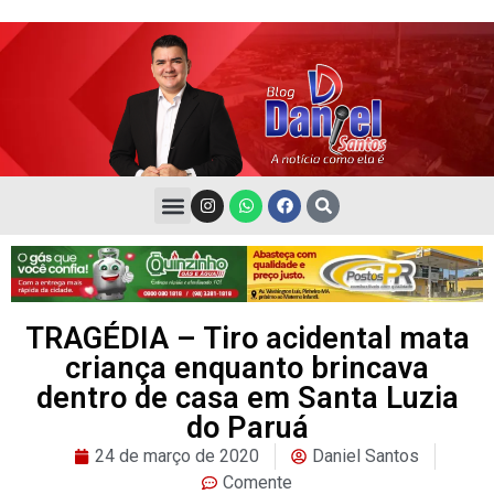
TRAGÉDIA – Tiro acidental mata
criança enquanto brincava
dentro de casa em Santa Luzia
do Paruá
24 de março de 2020
Daniel Santos
Comente