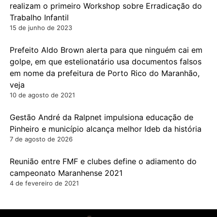
realizam o primeiro Workshop sobre Erradicação do
Trabalho Infantil
15 de junho de 2023
Prefeito Aldo Brown alerta para que ninguém cai em
golpe, em que estelionatário usa documentos falsos
em nome da prefeitura de Porto Rico do Maranhão,
veja
10 de agosto de 2021
Gestão André da Ralpnet impulsiona educação de
Pinheiro e município alcança melhor Ideb da história
7 de agosto de 2026
Reunião entre FMF e clubes define o adiamento do
campeonato Maranhense 2021
4 de fevereiro de 2021