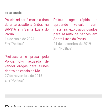
Relacionado
Policial militar é morto a tiros
Polícia age rápido e
durante assalto a ônibus na
apreende veículo com
BR-316 em Santa Luzia do
materiais explosivos usados
Paruá
para assalto de bancos em
14 de maio de 2024
Santa Luzia do Paruá
Em "Política"
21 de novembro de 2019
Em "Política"
Professora é presa pela
Polícia Civil acusada de
vender drogas para alunos
dentro de escola no MA
27 de novembro de 2018
Em "Política"