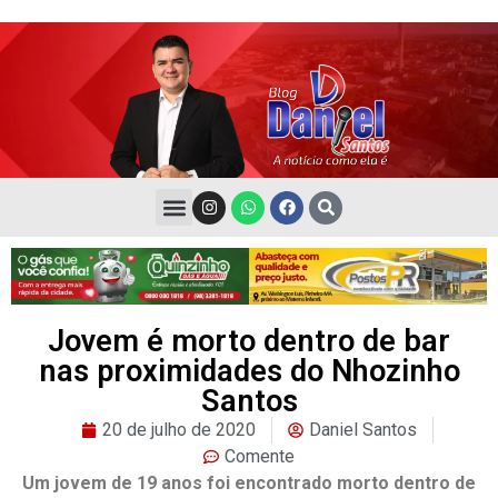
Jovem é morto dentro de bar
nas proximidades do Nhozinho
Santos
20 de julho de 2020
Daniel Santos
Comente
Um jovem de 19 anos foi encontrado morto dentro de