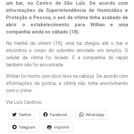
um bar, no Centro de São Luís. De acordo com
informações da Superintendência de Homicídios e
Proteção a Pessoa, o avô da vítima tinha acabado de
abrir o estabelecimento para Willian e uma
companhia ainda no sábado (18).
Na manhã de ontem (19), uma tia chegou até o bar e
encontrou o corpo do sobrinho enrolado em lençóis. O
celular da vítima foi levado. E a companhia do rapaz
também não foi encontrada.
Willian foi morto com dois tiros na cabeça. De acordo com
informações da polícia, a vítima não tinha envolvimento
com o crime.
Via Luís Cardoso
Twitter
Facebook
WhatsApp
Telegram
Imprimir