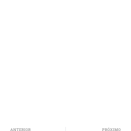
ANTERIOR
PRÓXIMO