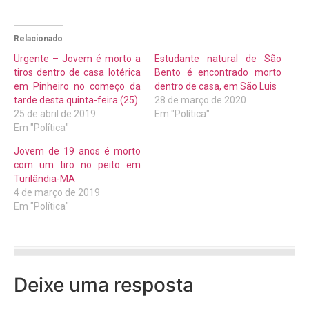
Relacionado
Urgente – Jovem é morto a
Estudante natural de São
tiros dentro de casa lotérica
Bento é encontrado morto
em Pinheiro no começo da
dentro de casa, em São Luis
tarde desta quinta-feira (25)
28 de março de 2020
25 de abril de 2019
Em "Política"
Em "Política"
Jovem de 19 anos é morto
com um tiro no peito em
Turilândia-MA
4 de março de 2019
Em "Política"
Deixe uma resposta