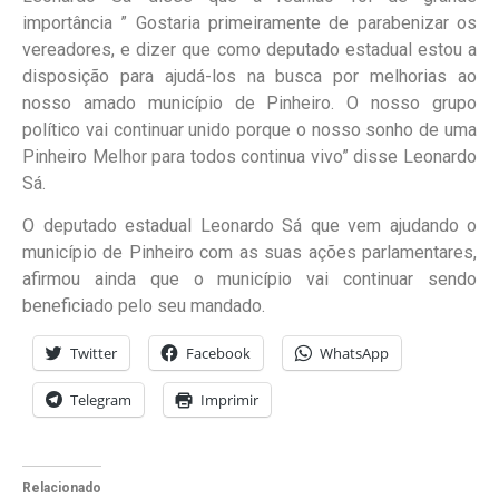
importância ” Gostaria primeiramente de parabenizar os
vereadores, e dizer que como deputado estadual estou a
disposição para ajudá-los na busca por melhorias ao
nosso amado município de Pinheiro. O nosso grupo
político vai continuar unido porque o nosso sonho de uma
Pinheiro Melhor para todos continua vivo” disse Leonardo
Sá.
O deputado estadual Leonardo Sá que vem ajudando o
município de Pinheiro com as suas ações parlamentares,
afirmou ainda que o município vai continuar sendo
beneficiado pelo seu mandado.
Twitter
Facebook
WhatsApp
Telegram
Imprimir
Relacionado