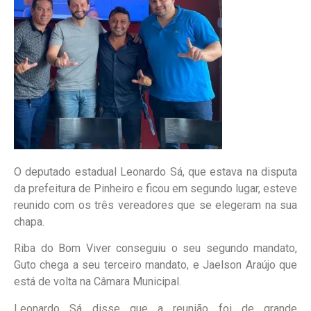
O deputado estadual Leonardo Sá, que estava na disputa
da prefeitura de Pinheiro e ficou em segundo lugar, esteve
reunido com os três vereadores que se elegeram na sua
chapa.
Riba do Bom Viver conseguiu o seu segundo mandato,
Guto chega a seu terceiro mandato, e Jaelson Araújo que
está de volta na Câmara Municipal.
Leonardo Sá disse que a reunião foi de grande