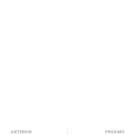
ANTERIOR
PRÓXIMO