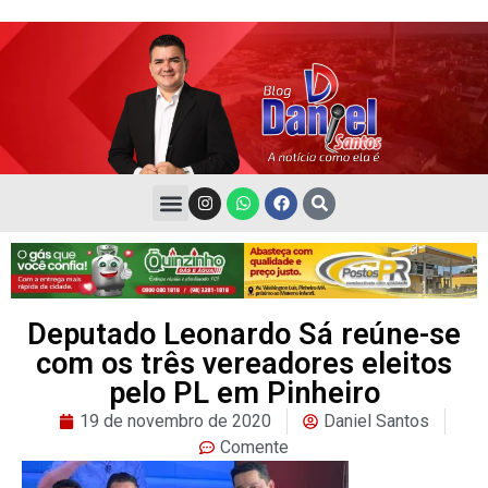
Deputado Leonardo Sá reúne-se
com os três vereadores eleitos
pelo PL em Pinheiro
19 de novembro de 2020
Daniel Santos
Comente