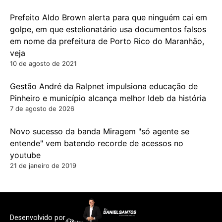
Prefeito Aldo Brown alerta para que ninguém cai em
golpe, em que estelionatário usa documentos falsos
em nome da prefeitura de Porto Rico do Maranhão,
veja
10 de agosto de 2021
Gestão André da Ralpnet impulsiona educação de
Pinheiro e município alcança melhor Ideb da história
7 de agosto de 2026
Novo sucesso da banda Miragem "só agente se
entende" vem batendo recorde de acessos no
youtube
21 de janeiro de 2019
Desenvolvido por