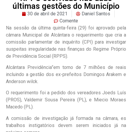
últimas gestões do Município
30 de abril de 2021
Daniel Santos
Comente
Na sessão da última quinta-feira (29) foi aprovado pela
câmara Municipal de Alcântara o requerimento que cria a
comissão parlamentar de inquérito (CPI) para investigar
suspeitas irregularidade nas finanças do Regime Próprio
de Previdência Social (RPPS).
Alcântara Previdência”em torno de 7 milhões de reais
incluindo a gestão dos ex-prefeitos Domingos Arakem e
Anderson wilck.
O requerimento foi a pedido dos vereadores Joeds Luís
(PROS), Valdemir Sousa Pereira (PL), e Miecio Moraes
Macedo (PL).
A comissão de investigação já formada na câmara, es
trabalhos instigatórios devem serem iniciados já na