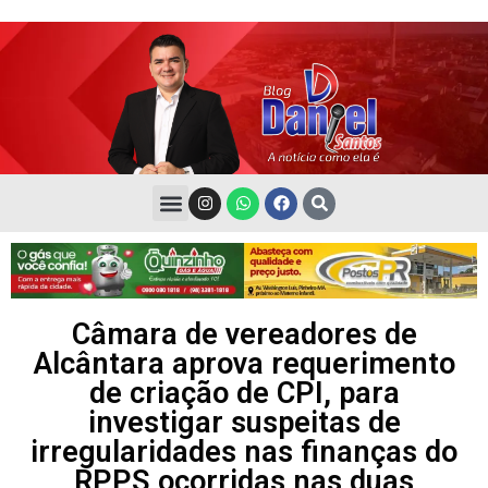
Câmara de vereadores de
Alcântara aprova requerimento
de criação de CPI, para
investigar suspeitas de
irregularidades nas finanças do
RPPS ocorridas nas duas