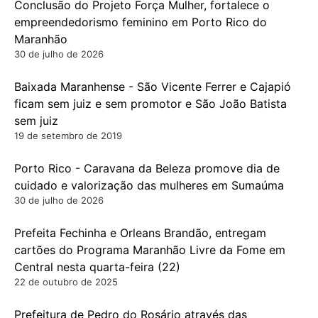
Conclusão do Projeto Força Mulher, fortalece o
empreendedorismo feminino em Porto Rico do
Maranhão
30 de julho de 2026
Baixada Maranhense - São Vicente Ferrer e Cajapió
ficam sem juiz e sem promotor e São João Batista
sem juiz
19 de setembro de 2019
Porto Rico - Caravana da Beleza promove dia de
cuidado e valorização das mulheres em Sumaúma
30 de julho de 2026
Prefeita Fechinha e Orleans Brandão, entregam
cartões do Programa Maranhão Livre da Fome em
Central nesta quarta-feira (22)
22 de outubro de 2025
Prefeitura de Pedro do Rosário através das