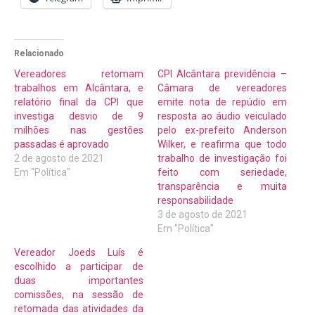
Relacionado
Vereadores retomam
CPI Alcântara previdência –
trabalhos em Alcântara, e
Câmara de vereadores
relatório final da CPI que
emite nota de repúdio em
investiga desvio de 9
resposta ao áudio veiculado
milhões nas gestões
pelo ex-prefeito Anderson
passadas é aprovado
Wilker, e reafirma que todo
2 de agosto de 2021
trabalho de investigação foi
Em "Política"
feito com seriedade,
transparência e muita
responsabilidade
3 de agosto de 2021
Em "Política"
Vereador Joeds Luís é
escolhido a participar de
duas importantes
comissões, na sessão de
retomada das atividades da