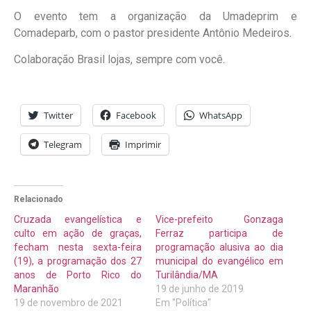
O evento tem a organização da Umadeprim e
Comadeparb, com o pastor presidente Antônio Medeiros.
Colaboração Brasil lojas, sempre com você.
Twitter
Facebook
WhatsApp
Telegram
Imprimir
Relacionado
Cruzada evangelística e
Vice-prefeito Gonzaga
culto em ação de graças,
Ferraz participa de
fecham nesta sexta-feira
programação alusiva ao dia
(19), a programação dos 27
municipal do evangélico em
anos de Porto Rico do
Turilândia/MA
Maranhão
19 de junho de 2019
19 de novembro de 2021
Em "Política"