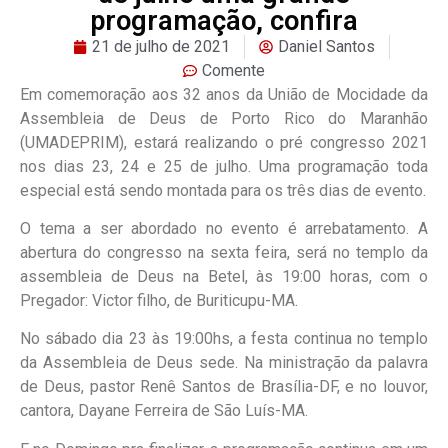
programação, confira
21 de julho de 2021
Daniel Santos
Comente
Em comemoração aos 32 anos da União de Mocidade da
Assembleia de Deus de Porto Rico do Maranhão
(UMADEPRIM), estará realizando o pré congresso 2021
nos dias 23, 24 e 25 de julho. Uma programação toda
especial está sendo montada para os três dias de evento.
O tema a ser abordado no evento é arrebatamento. A
abertura do congresso na sexta feira, será no templo da
assembleia de Deus na Betel, às 19:00 horas, com o
Pregador: Victor filho, de Buriticupu-MA.
No sábado dia 23 às 19:00hs, a festa continua no templo
da Assembleia de Deus sede. Na ministração da palavra
de Deus, pastor Renê Santos de Brasília-DF, e no louvor,
cantora, Dayane Ferreira de São Luís-MA.