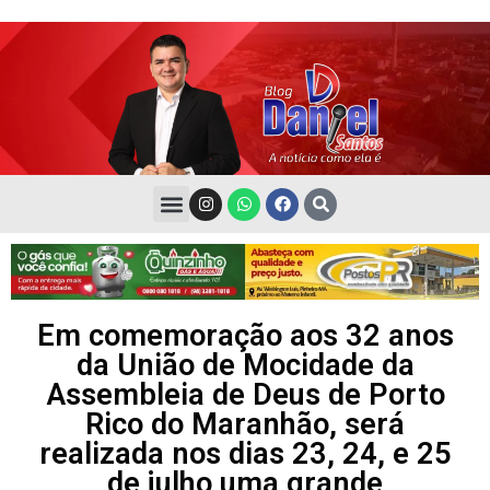
Em comemoração aos 32 anos
da União de Mocidade da
Assembleia de Deus de Porto
Rico do Maranhão, será
realizada nos dias 23, 24, e 25
de julho uma grande