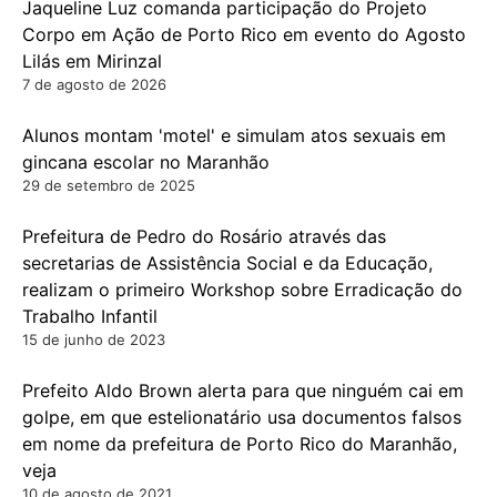
Jaqueline Luz comanda participação do Projeto
Corpo em Ação de Porto Rico em evento do Agosto
Lilás em Mirinzal
7 de agosto de 2026
Alunos montam 'motel' e simulam atos sexuais em
gincana escolar no Maranhão
29 de setembro de 2025
Prefeitura de Pedro do Rosário através das
secretarias de Assistência Social e da Educação,
realizam o primeiro Workshop sobre Erradicação do
Trabalho Infantil
15 de junho de 2023
Prefeito Aldo Brown alerta para que ninguém cai em
golpe, em que estelionatário usa documentos falsos
em nome da prefeitura de Porto Rico do Maranhão,
veja
10 de agosto de 2021