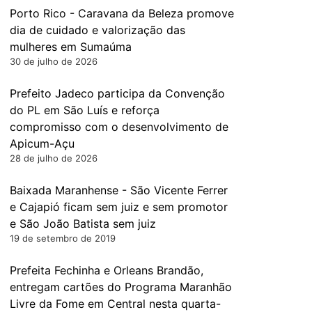
Porto Rico - Caravana da Beleza promove
dia de cuidado e valorização das
mulheres em Sumaúma
30 de julho de 2026
Prefeito Jadeco participa da Convenção
do PL em São Luís e reforça
compromisso com o desenvolvimento de
Apicum-Açu
28 de julho de 2026
Baixada Maranhense - São Vicente Ferrer
e Cajapió ficam sem juiz e sem promotor
e São João Batista sem juiz
19 de setembro de 2019
Prefeita Fechinha e Orleans Brandão,
entregam cartões do Programa Maranhão
Livre da Fome em Central nesta quarta-