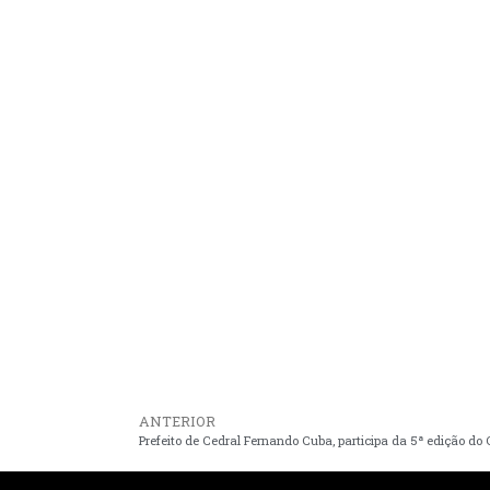
ANTERIOR