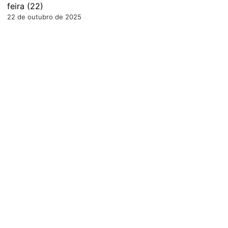
feira (22)
22 de outubro de 2025