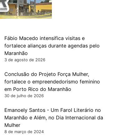
Fábio Macedo intensifica visitas e
fortalece alianças durante agendas pelo
Maranhão
3 de agosto de 2026
Conclusão do Projeto Força Mulher,
fortalece o empreendedorismo feminino
em Porto Rico do Maranhão
30 de julho de 2026
Emanoely Santos - Um Farol Literário no
Maranhão e Além, no Dia Internacional da
Mulher
8 de março de 2024