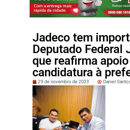
Jadeco tem import
Deputado Federal 
que reafirma apoio
candidatura à pref
29 de novembro de 2023
Daniel Santo