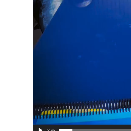
00:00