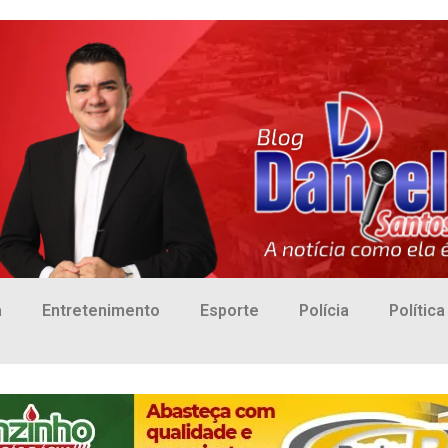
a
Entretenimento
Esporte
Polícia
Política