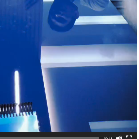
00:43