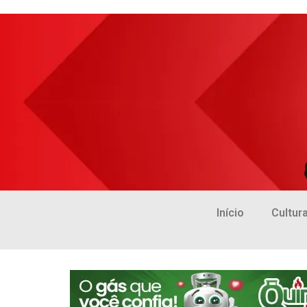
Início
Cultur