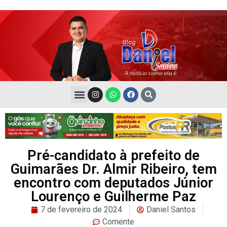
Pré-candidato à prefeito de
Guimarães Dr. Almir Ribeiro, tem
encontro com deputados Júnior
Lourenço e Guilherme Paz
7 de fevereiro de 2024
Daniel Santos
Comente