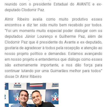
reunido com o presidente Estadual do AVANTE e ex-
deputado Clodomir Paz.
Almir Ribeiro avalia como muito produtivo esses
encontros e diz ter sido muito bem recebido por todos.
“Foi um momento muito especial poder dialogar com os
deputados Júnior Lourenço e Guilherme Paz, além de
Clodomir Paz que é presidente do Avante e ex-deputado,
gostaria de agradecer à todos pela recepção e atenção ao
nosso projeto político e demandas. Estamos avançando
em nosso projeto e entendemos que diálogo como esses
são extremamente importante, e nos dão força para
continuar lutando por uma Guimarães melhor para todos”
disse Dr Almir Ribeiro