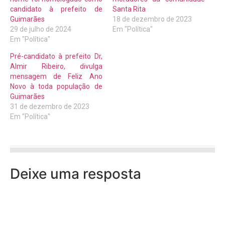
candidato à prefeito de
Santa Rita
Guimarães
18 de dezembro de 2023
29 de julho de 2024
Em "Política"
Em "Política"
Pré-candidato à prefeito Dr,
Almir Ribeiro, divulga
mensagem de Feliz Ano
Novo à toda população de
Guimarães
31 de dezembro de 2023
Em "Política"
Deixe uma resposta