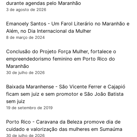
durante agendas pelo Maranhão
3 de agosto de 2026
Emanoely Santos - Um Farol Literário no Maranhão e
Além, no Dia Internacional da Mulher
8 de março de 2024
Conclusão do Projeto Força Mulher, fortalece o
empreendedorismo feminino em Porto Rico do
Maranhão
30 de julho de 2026
Baixada Maranhense - São Vicente Ferrer e Cajapió
ficam sem juiz e sem promotor e São João Batista
sem juiz
19 de setembro de 2019
Porto Rico - Caravana da Beleza promove dia de
cuidado e valorização das mulheres em Sumaúma
30 de julho de 2026