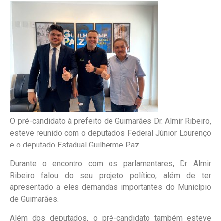
O pré-candidato à prefeito de Guimarães Dr. Almir Ribeiro,
esteve reunido com o deputados Federal Júnior Lourenço
e o deputado Estadual Guilherme Paz.
Durante o encontro com os parlamentares, Dr Almir
Ribeiro falou do seu projeto político, além de ter
apresentado a eles demandas importantes do Município
de Guimarães.
Além dos deputados, o pré-candidato também esteve